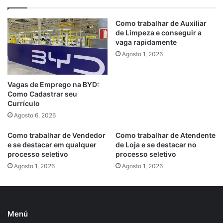
Como trabalhar de Auxiliar
de Limpeza e conseguir a
vaga rapidamente
Agosto 1, 2026
Vagas de Emprego na BYD:
Como Cadastrar seu
Currículo
Agosto 6, 2026
Como trabalhar de Vendedor
Como trabalhar de Atendente
e se destacar em qualquer
de Loja e se destacar no
processo seletivo
processo seletivo
Agosto 1, 2026
Agosto 1, 2026
Menú