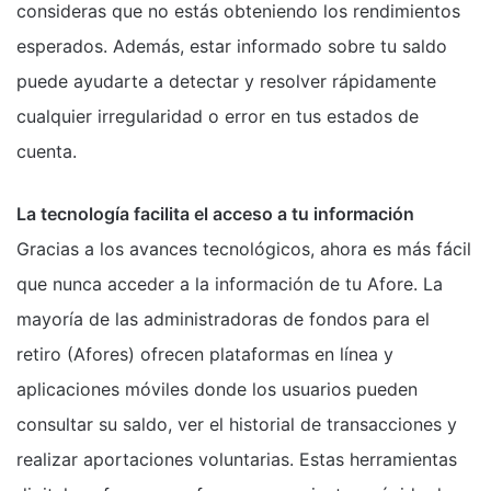
consideras que no estás obteniendo los rendimientos
esperados. Además, estar informado sobre tu saldo
puede ayudarte a detectar y resolver rápidamente
cualquier irregularidad o error en tus estados de
cuenta.
La tecnología facilita el acceso a tu información
Gracias a los avances tecnológicos, ahora es más fácil
que nunca acceder a la información de tu Afore. La
mayoría de las administradoras de fondos para el
retiro (Afores) ofrecen plataformas en línea y
aplicaciones móviles donde los usuarios pueden
consultar su saldo, ver el historial de transacciones y
realizar aportaciones voluntarias. Estas herramientas