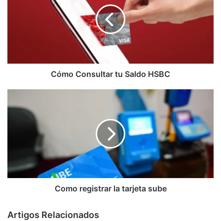
Cómo Consultar tu Saldo HSBC
Como registrar la tarjeta sube
Artigos Relacionados