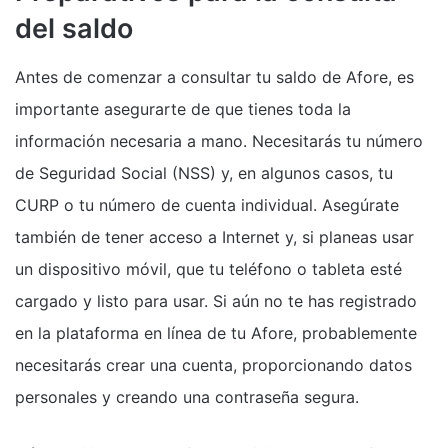
del saldo
Antes de comenzar a consultar tu saldo de Afore, es
importante asegurarte de que tienes toda la
información necesaria a mano. Necesitarás tu número
de Seguridad Social (NSS) y, en algunos casos, tu
CURP o tu número de cuenta individual. Asegúrate
también de tener acceso a Internet y, si planeas usar
un dispositivo móvil, que tu teléfono o tableta esté
cargado y listo para usar. Si aún no te has registrado
en la plataforma en línea de tu Afore, probablemente
necesitarás crear una cuenta, proporcionando datos
personales y creando una contraseña segura.