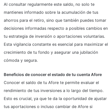
Al consultar regularmente este saldo, no solo te
mantienes informado sobre la acumulación de tus
ahorros para el retiro, sino que también puedes tomar
decisiones informadas respecto a posibles cambios en
tu estrategia de inversión o aportaciones voluntarias.
Esta vigilancia constante es esencial para maximizar el
crecimiento de tu fondo y asegurar una jubilación
cómoda y segura.
Beneficios de conocer el estado de tu cuenta Afore
Conocer el saldo de tu Afore te permite evaluar el
rendimiento de tus inversiones a lo largo del tiempo.
Esto es crucial, ya que te da la oportunidad de ajustar
tus aportaciones o incluso cambiar de Afore si