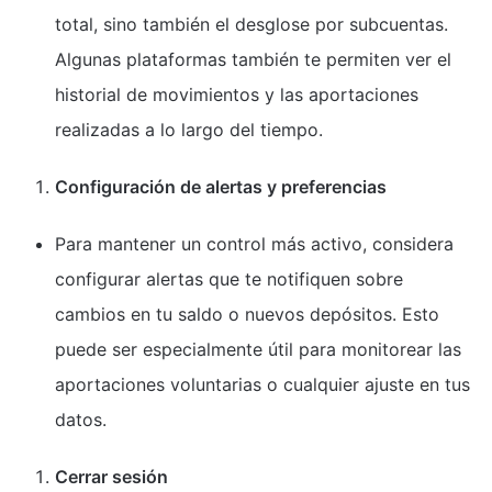
total, sino también el desglose por subcuentas.
Algunas plataformas también te permiten ver el
historial de movimientos y las aportaciones
realizadas a lo largo del tiempo.
Configuración de alertas y preferencias
Para mantener un control más activo, considera
configurar alertas que te notifiquen sobre
cambios en tu saldo o nuevos depósitos. Esto
puede ser especialmente útil para monitorear las
aportaciones voluntarias o cualquier ajuste en tus
datos.
Cerrar sesión