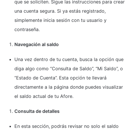
que se soliciten. Sigue las instrucciones para crear
una cuenta segura. Si ya estás registrado,
simplemente inicia sesión con tu usuario y
contraseña.
Navegación al saldo
Una vez dentro de tu cuenta, busca la opción que
diga algo como “Consulta de Saldo”, “Mi Saldo”, o
“Estado de Cuenta”. Esta opción te llevará
directamente a la página donde puedes visualizar
el saldo actual de tu Afore.
Consulta de detalles
En esta sección, podrás revisar no solo el saldo