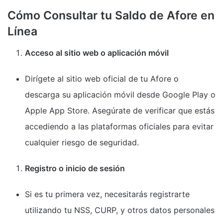
Cómo Consultar tu Saldo de Afore en
Línea
Acceso al sitio web o aplicación móvil
Dirígete al sitio web oficial de tu Afore o
descarga su aplicación móvil desde Google Play o
Apple App Store. Asegúrate de verificar que estás
accediendo a las plataformas oficiales para evitar
cualquier riesgo de seguridad.
Registro o inicio de sesión
Si es tu primera vez, necesitarás registrarte
utilizando tu NSS, CURP, y otros datos personales