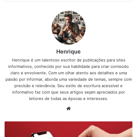
Henrique
Henrique é um talentoso escritor de publicações para sites
informativos, conhecido por sua habilidade para criar conteúdo
claro e envolvente. Com um olhar atento aos detalhes e uma
paixão por informar, aborda uma variedade de temas, sempre com
precisão e relevância. Seu estilo de escritura acessível e
informativo faz com que seus artigos sejam apreciados por
leitores de todas as épocas e interesses.
Website