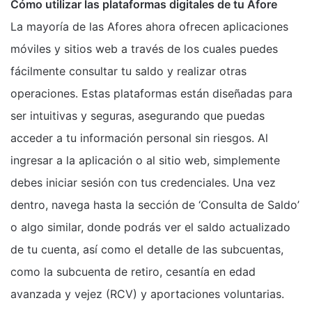
Cómo utilizar las plataformas digitales de tu Afore
La mayoría de las Afores ahora ofrecen aplicaciones
móviles y sitios web a través de los cuales puedes
fácilmente consultar tu saldo y realizar otras
operaciones. Estas plataformas están diseñadas para
ser intuitivas y seguras, asegurando que puedas
acceder a tu información personal sin riesgos. Al
ingresar a la aplicación o al sitio web, simplemente
debes iniciar sesión con tus credenciales. Una vez
dentro, navega hasta la sección de ‘Consulta de Saldo’
o algo similar, donde podrás ver el saldo actualizado
de tu cuenta, así como el detalle de las subcuentas,
como la subcuenta de retiro, cesantía en edad
avanzada y vejez (RCV) y aportaciones voluntarias.