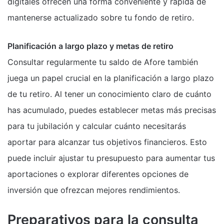
digitales ofrecen una forma conveniente y rápida de
mantenerse actualizado sobre tu fondo de retiro.
Planificación a largo plazo y metas de retiro
Consultar regularmente tu saldo de Afore también
juega un papel crucial en la planificación a largo plazo
de tu retiro. Al tener un conocimiento claro de cuánto
has acumulado, puedes establecer metas más precisas
para tu jubilación y calcular cuánto necesitarás
aportar para alcanzar tus objetivos financieros. Esto
puede incluir ajustar tu presupuesto para aumentar tus
aportaciones o explorar diferentes opciones de
inversión que ofrezcan mejores rendimientos.
Preparativos para la consulta