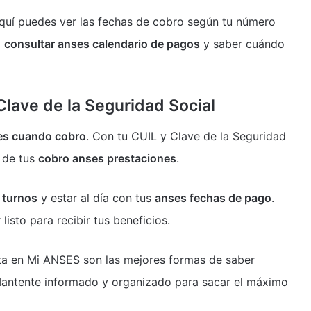
quí puedes ver las fechas de cobro según tu número
a
consultar anses calendario de pagos
y saber cuándo
lave de la Seguridad Social
es cuando cobro
. Con tu CUIL y Clave de la Seguridad
o de tus
cobro anses prestaciones
.
 turnos
y estar al día con tus
anses fechas de pago
.
listo para recibir tus beneficios.
ta en Mi ANSES son las mejores formas de saber
antente informado y organizado para sacar el máximo