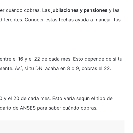
ber cuándo cobras. Las
jubilaciones y pensiones
y las
diferentes. Conocer estas fechas ayuda a manejar tus
entre el 16 y el 22 de cada mes. Esto depende de si tu
mente. Así, si tu DNI acaba en 8 o 9, cobras el 22.
0 y el 20 de cada mes. Esto varía según el tipo de
lendario de ANSES para saber cuándo cobras.