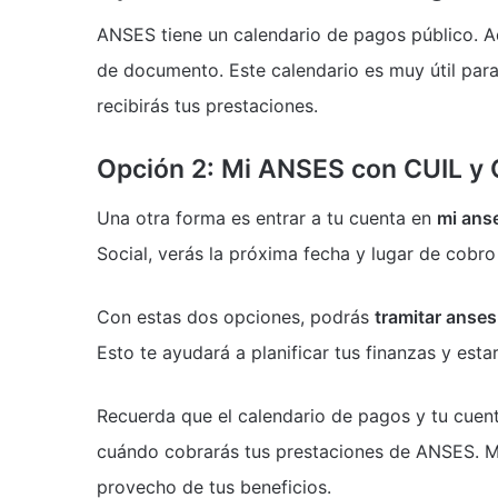
ANSES tiene un calendario de pagos público. A
de documento. Este calendario es muy útil par
recibirás tus prestaciones.
Opción 2: Mi ANSES con CUIL y C
Una otra forma es entrar a tu cuenta en
mi ans
Social, verás la próxima fecha y lugar de cobr
Con estas dos opciones, podrás
tramitar anses
Esto te ayudará a planificar tus finanzas y estar 
Recuerda que el calendario de pagos y tu cuen
cuándo cobrarás tus prestaciones de ANSES. M
provecho de tus beneficios.