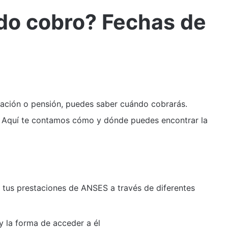
o cobro? Fechas de
lación o pensión, puedes saber cuándo cobrarás.
. Aquí te contamos cómo y dónde puedes encontrar la
 tus prestaciones de ANSES a través de diferentes
 la forma de acceder a él