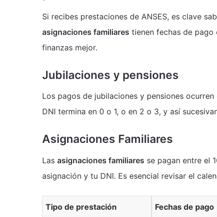
Si recibes prestaciones de ANSES, es clave sa
asignaciones familiares
tienen fechas de pago 
finanzas mejor.
Jubilaciones y pensiones
Los pagos de jubilaciones y pensiones ocurren 
DNI termina en 0 o 1, o en 2 o 3, y así sucesiva
Asignaciones Familiares
Las
asignaciones familiares
se pagan entre el 1
asignación y tu DNI. Es esencial revisar el ca
Tipo de prestación
Fechas de pago