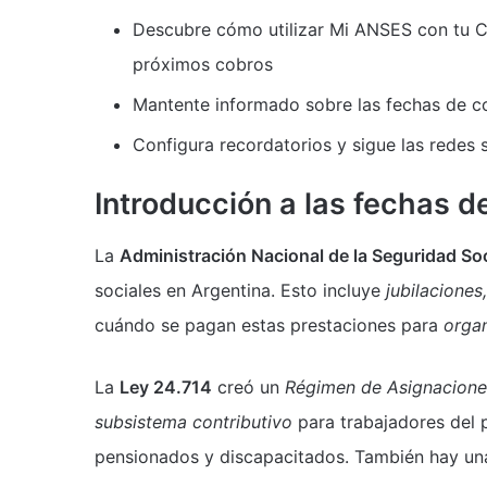
Descubre cómo utilizar Mi ANSES con tu CU
próximos cobros
Mantente informado sobre las fechas de c
Configura recordatorios y sigue las redes s
Introducción a las fechas 
La
Administración Nacional de la Seguridad So
sociales en Argentina. Esto incluye
jubilaciones
cuándo se pagan estas prestaciones para
organ
La
Ley 24.714
creó un
Régimen de Asignacione
subsistema contributivo
para trabajadores del 
pensionados y discapacitados. También hay u