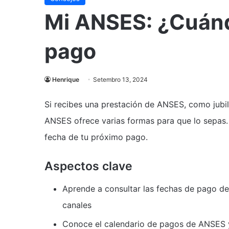
Mi ANSES: ¿Cuánd
pago
Henrique
Setembro 13, 2024
Si recibes una prestación de ANSES, como jubi
ANSES ofrece varias formas para que lo sepas
fecha de tu próximo pago.
Aspectos clave
Aprende a consultar las fechas de pago de
canales
Conoce el calendario de pagos de ANSES y