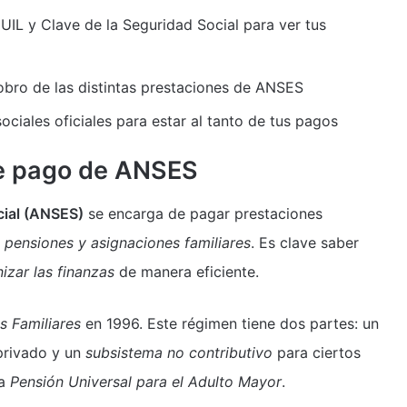
IL y Clave de la Seguridad Social para ver tus
obro de las distintas prestaciones de ANSES
ociales oficiales para estar al tanto de tus pagos
de pago de ANSES
cial (ANSES)
se encarga de pagar prestaciones
, pensiones y asignaciones familiares
. Es clave saber
izar las finanzas
de manera eficiente.
s Familiares
en 1996. Este régimen tiene dos partes: un
privado y un
subsistema no contributivo
para ciertos
na
Pensión Universal para el Adulto Mayor
.