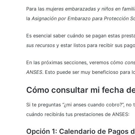
Para las
mujeres embarazadas y niños en familia
la
Asignación por Embarazo para Protección So
Es esencial saber cuándo se pagan estas presta
sus recursos
y estar listos para recibir sus pago
En las próximas secciones, veremos cómo
cons
ANSES
. Esto puede ser muy beneficioso para l
Cómo consultar mi fecha d
Si te preguntas “¿mi anses cuando cobro?”, no 
cuándo recibirás tus prestaciones de ANSES:
Opción 1: Calendario de Pagos