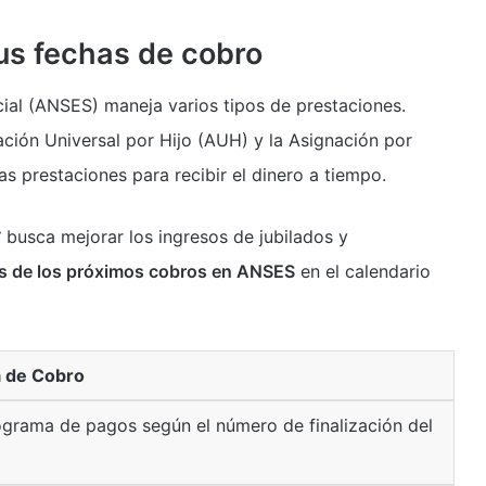
us fechas de cobro
ial (ANSES) maneja varios tipos de prestaciones.
nación Universal por Hijo (AUH) y la Asignación por
 prestaciones para recibir el dinero a tiempo.
S
busca mejorar los ingresos de jubilados y
s de los próximos cobros en ANSES
en el calendario
 de Cobro
grama de pagos según el número de finalización del