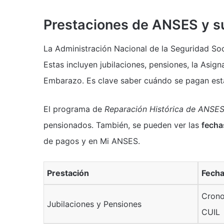
Prestaciones de ANSES y s
La Administración Nacional de la Seguridad Soc
Estas incluyen jubilaciones, pensiones, la Asig
Embarazo. Es clave saber cuándo se pagan estas
El programa de
Reparación Histórica de ANSE
pensionados. También, se pueden ver las
fecha
de pagos y en Mi ANSES.
Prestación
Fecha
Crono
Jubilaciones y Pensiones
CUIL