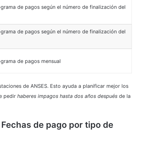
grama de pagos según el número de finalización del
grama de pagos según el número de finalización del
grama de pagos mensual
staciones de ANSES. Esto ayuda a planificar mejor los
de pedir
haberes impagos hasta dos años después
de la
Fechas de pago por tipo de