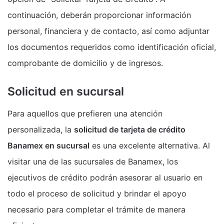
continuación, deberán proporcionar información
personal, financiera y de contacto, así como adjuntar
los documentos requeridos como identificación oficial,
comprobante de domicilio y de ingresos.
Solicitud en sucursal
Para aquellos que prefieren una atención
personalizada, la
solicitud de tarjeta de crédito
Banamex en sucursal
es una excelente alternativa. Al
visitar una de las sucursales de Banamex, los
ejecutivos de crédito podrán asesorar al usuario en
todo el proceso de solicitud y brindar el apoyo
necesario para completar el trámite de manera