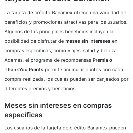
La tarjeta de crédito Banamex ofrece una variedad de
beneficios y promociones atractivas para los usuarios.
Algunos de los principales beneficios incluyen la
posibilidad de disfrutar de
meses sin intereses
en
compras específicas, como viajes, salud y belleza.
Además, el programa de recompensas
Premia o
ThankYou Points
permite acumular puntos con cada
compra realizada, los cuales pueden ser canjeados por
diferentes premios y beneficios.
Meses sin intereses en compras
específicas
Los usuarios de la tarjeta de crédito Banamex pueden