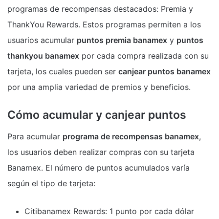
programas de recompensas destacados: Premia y
ThankYou Rewards. Estos programas permiten a los
usuarios acumular
puntos premia banamex
y
puntos
thankyou banamex
por cada compra realizada con su
tarjeta, los cuales pueden ser
canjear puntos banamex
por una amplia variedad de premios y beneficios.
Cómo acumular y canjear puntos
Para acumular
programa de recompensas banamex
,
los usuarios deben realizar compras con su tarjeta
Banamex. El número de puntos acumulados varía
según el tipo de tarjeta:
Citibanamex Rewards: 1 punto por cada dólar