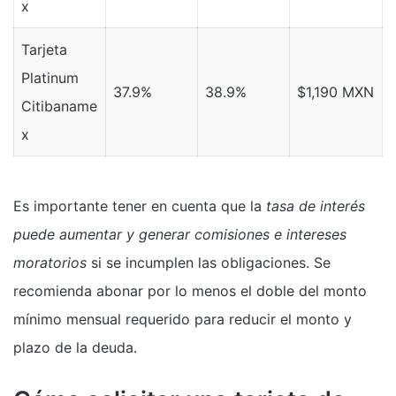
x
Tarjeta
Platinum
37.9%
38.9%
$1,190 MXN
Citibaname
x
Es importante tener en cuenta que la
tasa de interés
puede aumentar y generar comisiones e intereses
moratorios
si se incumplen las obligaciones. Se
recomienda abonar por lo menos el doble del monto
mínimo mensual requerido para reducir el monto y
plazo de la deuda.