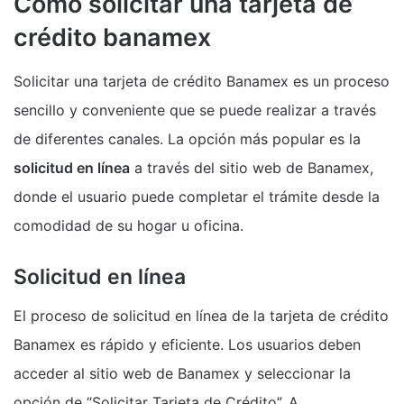
Cómo solicitar una tarjeta de
crédito banamex
Solicitar una tarjeta de crédito Banamex es un proceso
sencillo y conveniente que se puede realizar a través
de diferentes canales. La opción más popular es la
solicitud en línea
a través del sitio web de Banamex,
donde el usuario puede completar el trámite desde la
comodidad de su hogar u oficina.
Solicitud en línea
El proceso de solicitud en línea de la tarjeta de crédito
Banamex es rápido y eficiente. Los usuarios deben
acceder al sitio web de Banamex y seleccionar la
opción de “Solicitar Tarjeta de Crédito”. A