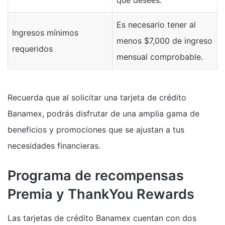
Es necesario tener al
Ingresos mínimos
menos $7,000 de ingreso
requeridos
mensual comprobable.
Recuerda que al solicitar una tarjeta de crédito
Banamex, podrás disfrutar de una amplia gama de
beneficios y promociones que se ajustan a tus
necesidades financieras.
Programa de recompensas
Premia y ThankYou Rewards
Las tarjetas de crédito Banamex cuentan con dos