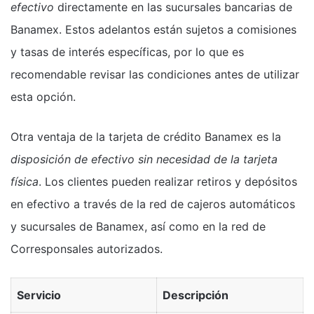
efectivo
directamente en las sucursales bancarias de
Banamex. Estos adelantos están sujetos a comisiones
y tasas de interés específicas, por lo que es
recomendable revisar las condiciones antes de utilizar
esta opción.
Otra ventaja de la tarjeta de crédito Banamex es la
disposición de efectivo sin necesidad de la tarjeta
física
. Los clientes pueden realizar retiros y depósitos
en efectivo a través de la red de cajeros automáticos
y sucursales de Banamex, así como en la red de
Corresponsales autorizados.
Servicio
Descripción