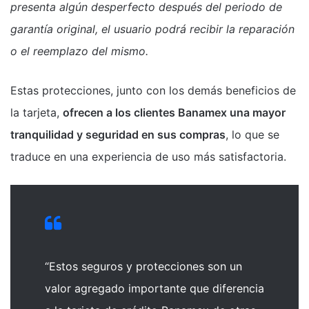
presenta algún desperfecto después del periodo de
garantía original, el usuario podrá recibir la reparación
o el reemplazo del mismo.
Estas protecciones, junto con los demás beneficios de
la tarjeta,
ofrecen a los clientes Banamex una mayor
tranquilidad y seguridad en sus compras
, lo que se
traduce en una experiencia de uso más satisfactoria.
“Estos seguros y protecciones son un
valor agregado importante que diferencia