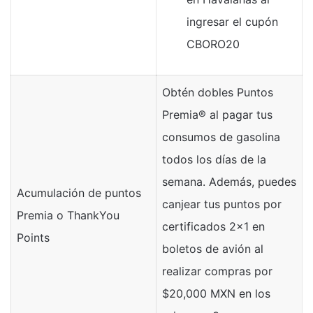
ingresar el cupón
CBORO20
Obtén dobles Puntos
Premia® al pagar tus
consumos de gasolina
todos los días de la
semana. Además, puedes
Acumulación de puntos
canjear tus puntos por
Premia o ThankYou
certificados 2×1 en
Points
boletos de avión al
realizar compras por
$20,000 MXN en los