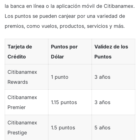
la banca en línea o la aplicación móvil de Citibanamex.
Los puntos se pueden canjear por una variedad de
premios, como vuelos, productos, servicios y más.
Tarjeta de
Puntos por
Validez de los
Crédito
Dólar
Puntos
Citibanamex
1 punto
3 años
Rewards
Citibanamex
1.15 puntos
3 años
Premier
Citibanamex
1.5 puntos
5 años
Prestige