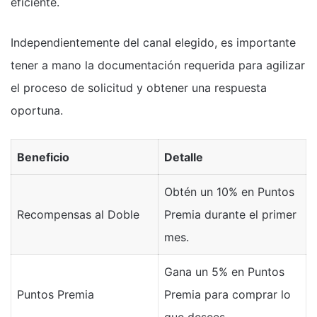
eficiente.
Independientemente del canal elegido, es importante
tener a mano la documentación requerida para agilizar
el proceso de solicitud y obtener una respuesta
oportuna.
Beneficio
Detalle
Obtén un 10% en Puntos
Recompensas al Doble
Premia durante el primer
mes.
Gana un 5% en Puntos
Puntos Premia
Premia para comprar lo
que desees.