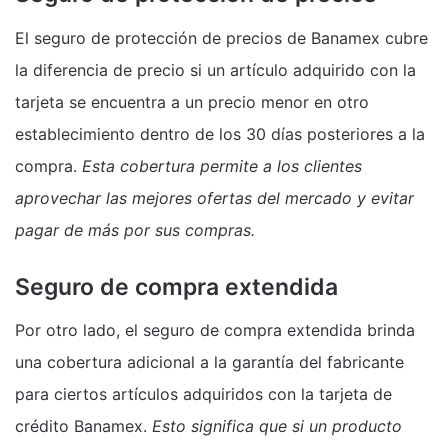
El seguro de protección de precios de Banamex cubre
la diferencia de precio si un artículo adquirido con la
tarjeta se encuentra a un precio menor en otro
establecimiento dentro de los 30 días posteriores a la
compra.
Esta cobertura permite a los clientes
aprovechar las mejores ofertas del mercado y evitar
pagar de más por sus compras.
Seguro de compra extendida
Por otro lado, el seguro de compra extendida brinda
una cobertura adicional a la garantía del fabricante
para ciertos artículos adquiridos con la tarjeta de
crédito Banamex.
Esto significa que si un producto