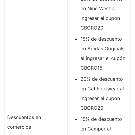
en Nine West al
ingresar el cupón
CBORO20
15% de descuento
en Adidas Originals
al ingresar el cupón
CBORO15
20% de descuento
en Cat Footwear al
ingresar el cupón
CBORO20
Descuentos en
15% de descuento
comercios
en Camper al