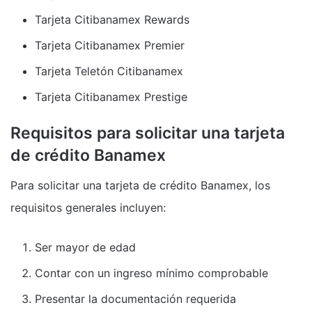
Tarjeta Citibanamex Rewards
Tarjeta Citibanamex Premier
Tarjeta Teletón Citibanamex
Tarjeta Citibanamex Prestige
Requisitos para solicitar una tarjeta
de crédito Banamex
Para solicitar una tarjeta de crédito Banamex, los
requisitos generales incluyen:
Ser mayor de edad
Contar con un ingreso mínimo comprobable
Presentar la documentación requerida