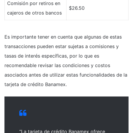
Comisión por retiros en
$26.50
cajeros de otros bancos
Es importante tener en cuenta que algunas de estas
transacciones pueden estar sujetas a comisiones y
tasas de interés específicas, por lo que es
recomendable revisar las condiciones y costos
asociados antes de utilizar estas funcionalidades de la
tarjeta de crédito Banamex.
“La tarjeta de crédito Banamex ofrece