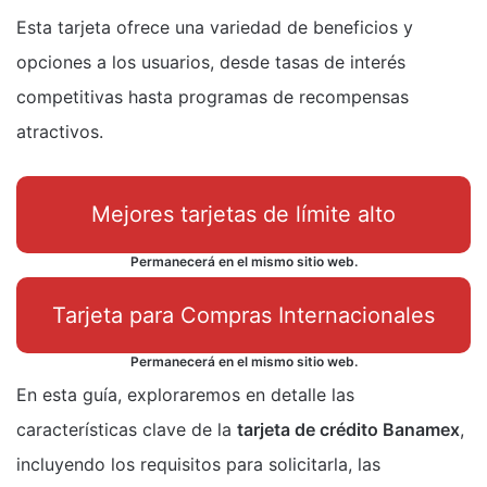
Esta tarjeta ofrece una variedad de beneficios y
opciones a los usuarios, desde tasas de interés
competitivas hasta programas de recompensas
atractivos.
Mejores tarjetas de límite alto
Permanecerá en el mismo sitio web.
Tarjeta para Compras Internacionales
Permanecerá en el mismo sitio web.
En esta guía, exploraremos en detalle las
características clave de la
tarjeta de crédito Banamex
,
incluyendo los requisitos para solicitarla, las