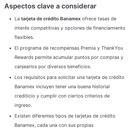
Aspectos clave a considerar
La
tarjeta de crédito Banamex
ofrece tasas de
interés competitivas y opciones de financiamiento
flexibles.
El programa de recompensas Premia y ThankYou
Rewards permite acumular puntos por compras y
canjearlos por diversos beneficios.
Los requisitos para solicitar una tarjeta de crédito
Banamex incluyen tener una buena historial
crediticio y cumplir con ciertos criterios de
ingreso.
Existen diferentes tipos de tarjetas de crédito
Banamex, cada una con sus propias