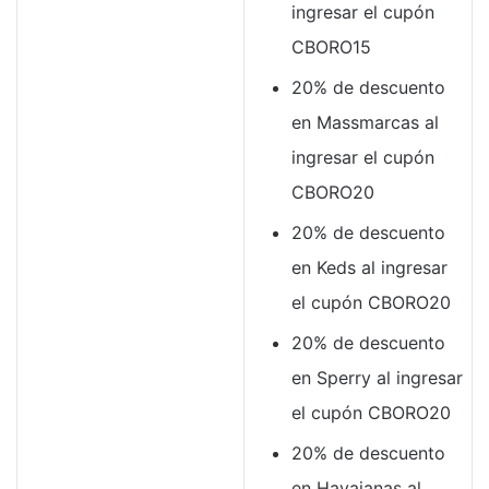
ingresar el cupón
CBORO15
20% de descuento
en Massmarcas al
ingresar el cupón
CBORO20
20% de descuento
en Keds al ingresar
el cupón CBORO20
20% de descuento
en Sperry al ingresar
el cupón CBORO20
20% de descuento
en Havaianas al