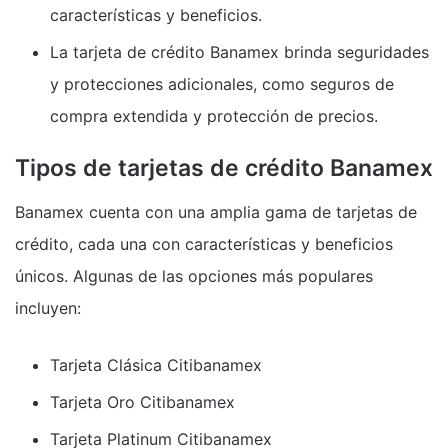
características y beneficios.
La tarjeta de crédito Banamex brinda seguridades
y protecciones adicionales, como seguros de
compra extendida y protección de precios.
Tipos de tarjetas de crédito Banamex
Banamex cuenta con una amplia gama de tarjetas de
crédito, cada una con características y beneficios
únicos. Algunas de las opciones más populares
incluyen:
Tarjeta Clásica Citibanamex
Tarjeta Oro Citibanamex
Tarjeta Platinum Citibanamex