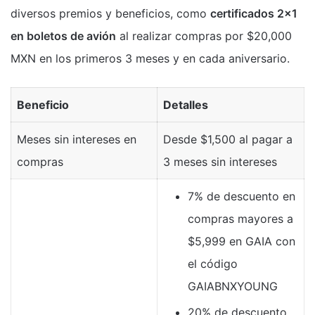
diversos premios y beneficios, como
certificados 2×1
en boletos de avión
al realizar compras por $20,000
MXN en los primeros 3 meses y en cada aniversario.
Beneficio
Detalles
Meses sin intereses en
Desde $1,500 al pagar a
compras
3 meses sin intereses
7% de descuento en
compras mayores a
$5,999 en GAIA con
el código
GAIABNXYOUNG
20% de descuento