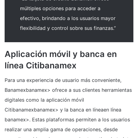
múltiples opciones para acceder a
efectivo, brindando a los usuarios mayor
flexibilidad y control sobre sus finanzas.”
Aplicación móvil y banca en
línea Citibanamex
Para una experiencia de usuario más conveniente,
Banamexbanamex> ofrece a sus clientes herramientas
digitales como la aplicación móvil
Citibanamexbanamex> y la banca en líneaen línea
banamex>. Estas plataformas permiten a los usuarios
realizar una amplia gama de operaciones, desde