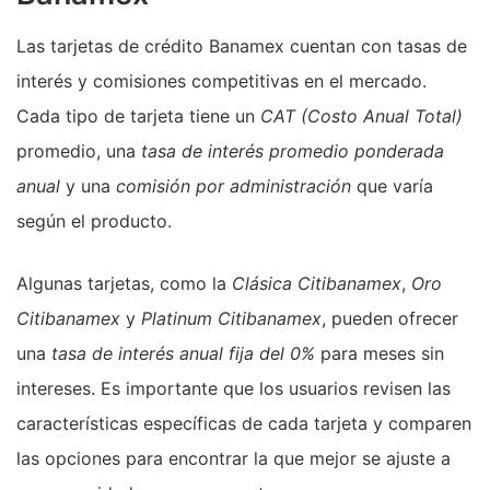
Las tarjetas de crédito Banamex cuentan con tasas de
interés y comisiones competitivas en el mercado.
Cada tipo de tarjeta tiene un
CAT (Costo Anual Total)
promedio, una
tasa de interés promedio ponderada
anual
y una
comisión por administración
que varía
según el producto.
Algunas tarjetas, como la
Clásica Citibanamex
,
Oro
Citibanamex
y
Platinum Citibanamex
, pueden ofrecer
una
tasa de interés anual fija del 0%
para meses sin
intereses. Es importante que los usuarios revisen las
características específicas de cada tarjeta y comparen
las opciones para encontrar la que mejor se ajuste a