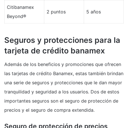
Citibanamex
2 puntos
5 años
Beyond®
Seguros y protecciones para la
tarjeta de crédito banamex
Además de los beneficios y promociones que ofrecen
las tarjetas de crédito Banamex, estas también brindan
una serie de seguros y protecciones que le dan mayor
tranquilidad y seguridad a los usuarios. Dos de estos
importantes seguros son el seguro de protección de
precios y el seguro de compra extendida.
Seguro de protección de precios