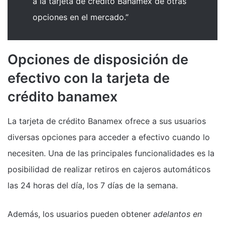
a la tarjeta de crédito Banamex de otras
opciones en el mercado.”
Opciones de disposición de
efectivo con la tarjeta de
crédito banamex
La tarjeta de crédito Banamex ofrece a sus usuarios
diversas opciones para acceder a efectivo cuando lo
necesiten. Una de las principales funcionalidades es la
posibilidad de realizar retiros en cajeros automáticos
las 24 horas del día, los 7 días de la semana.
Además, los usuarios pueden obtener
adelantos en