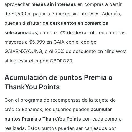
aprovechar
meses sin intereses
en compras a partir
de $1,500 al pagar a 3 meses sin intereses. Además,
pueden disfrutar de
descuentos en comercios
seleccionados
, como el 7% de descuento en compras
mayores a $5,999 en GAIA con el código
GAIABNXYOUNG, o el 20% de descuento en Nine West
al ingresar el cupón CBORO20.
Acumulación de puntos Premia o
ThankYou Points
Con el programa de recompensas de la tarjeta de
crédito Banamex, los usuarios pueden
acumular
puntos Premia o ThankYou Points
con cada compra
realizada. Estos puntos pueden ser canjeados por