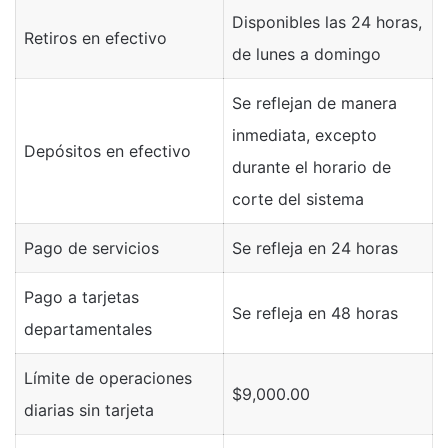
Disponibles las 24 horas,
Retiros en efectivo
de lunes a domingo
Se reflejan de manera
inmediata, excepto
Depósitos en efectivo
durante el horario de
corte del sistema
Pago de servicios
Se refleja en 24 horas
Pago a tarjetas
Se refleja en 48 horas
departamentales
Límite de operaciones
$9,000.00
diarias sin tarjeta