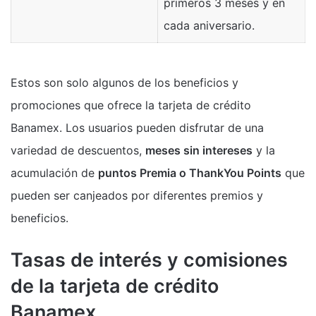
primeros 3 meses y en
cada aniversario.
Estos son solo algunos de los beneficios y
promociones que ofrece la tarjeta de crédito
Banamex. Los usuarios pueden disfrutar de una
variedad de descuentos,
meses sin intereses
y la
acumulación de
puntos Premia o ThankYou Points
que
pueden ser canjeados por diferentes premios y
beneficios.
Tasas de interés y comisiones
de la tarjeta de crédito
Banamex