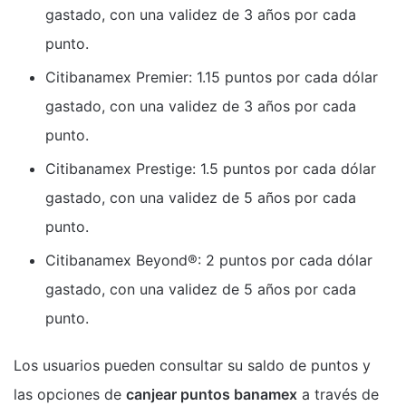
gastado, con una validez de 3 años por cada
punto.
Citibanamex Premier: 1.15 puntos por cada dólar
gastado, con una validez de 3 años por cada
punto.
Citibanamex Prestige: 1.5 puntos por cada dólar
gastado, con una validez de 5 años por cada
punto.
Citibanamex Beyond®: 2 puntos por cada dólar
gastado, con una validez de 5 años por cada
punto.
Los usuarios pueden consultar su saldo de puntos y
las opciones de
canjear puntos banamex
a través de