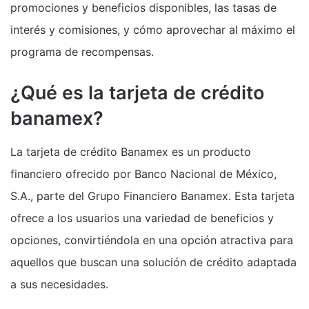
promociones y beneficios disponibles, las tasas de
interés y comisiones, y cómo aprovechar al máximo el
programa de recompensas.
¿Qué es la tarjeta de crédito
banamex?
La tarjeta de crédito Banamex es un producto
financiero ofrecido por Banco Nacional de México,
S.A., parte del Grupo Financiero Banamex. Esta tarjeta
ofrece a los usuarios una variedad de beneficios y
opciones, convirtiéndola en una opción atractiva para
aquellos que buscan una solución de crédito adaptada
a sus necesidades.