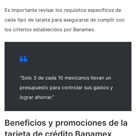
Es importante revisar los requisitos específicos de
cada tipo de tarjeta para asegurarse de cumplir con
los criterios establecidos por Banamex.
“Solo 3 de cada 10 mexicanos llevan un
presupuesto para controlar sus gastos y
lograr ahorrar.”
Beneficios y promociones de la
tarjeta de crédito Banamex