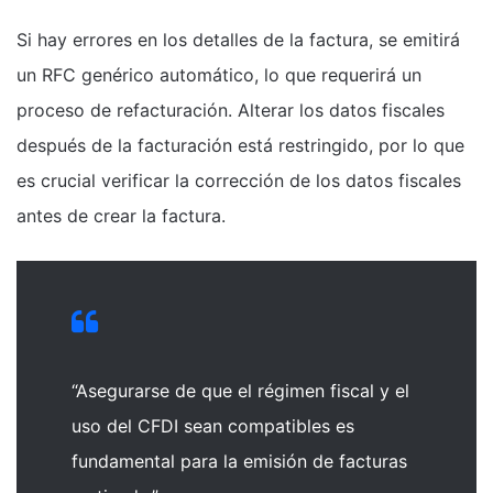
Si hay errores en los detalles de la factura, se emitirá
un RFC genérico automático, lo que requerirá un
proceso de refacturación. Alterar los datos fiscales
después de la facturación está restringido, por lo que
es crucial verificar la corrección de los datos fiscales
antes de crear la factura.
“Asegurarse de que el régimen fiscal y el
uso del CFDI sean compatibles es
fundamental para la emisión de facturas