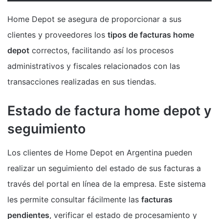
Home Depot se asegura de proporcionar a sus
clientes y proveedores los
tipos de facturas home
depot
correctos, facilitando así los procesos
administrativos y fiscales relacionados con las
transacciones realizadas en sus tiendas.
Estado de factura home depot y
seguimiento
Los clientes de Home Depot en Argentina pueden
realizar un seguimiento del estado de sus facturas a
través del portal en línea de la empresa. Este sistema
les permite consultar fácilmente las
facturas
pendientes
, verificar el estado de procesamiento y