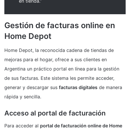
en tienda.”
Gestión de facturas online en
Home Depot
Home Depot, la reconocida cadena de tiendas de
mejoras para el hogar, ofrece a sus clientes en
Argentina un práctico portal en línea para la gestión
de sus facturas. Este sistema les permite acceder,
generar y descargar sus
facturas digitales
de manera
rápida y sencilla.
Acceso al portal de facturación
Para acceder al
portal de facturación online de Home