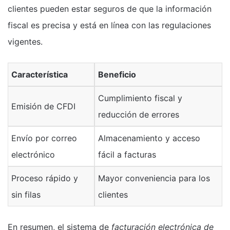
clientes pueden estar seguros de que la información
fiscal es precisa y está en línea con las regulaciones
vigentes.
Característica
Beneficio
Cumplimiento fiscal y
Emisión de CFDI
reducción de errores
Envío por correo
Almacenamiento y acceso
electrónico
fácil a facturas
Proceso rápido y
Mayor conveniencia para los
sin filas
clientes
En resumen, el sistema de
facturación electrónica de