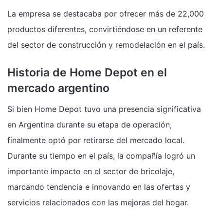
La empresa se destacaba por ofrecer más de 22,000
productos diferentes, convirtiéndose en un referente
del sector de construcción y remodelación en el país.
Historia de Home Depot en el
mercado argentino
Si bien Home Depot tuvo una presencia significativa
en Argentina durante su etapa de operación,
finalmente optó por retirarse del mercado local.
Durante su tiempo en el país, la compañía logró un
importante impacto en el sector de bricolaje,
marcando tendencia e innovando en las ofertas y
servicios relacionados con las mejoras del hogar.