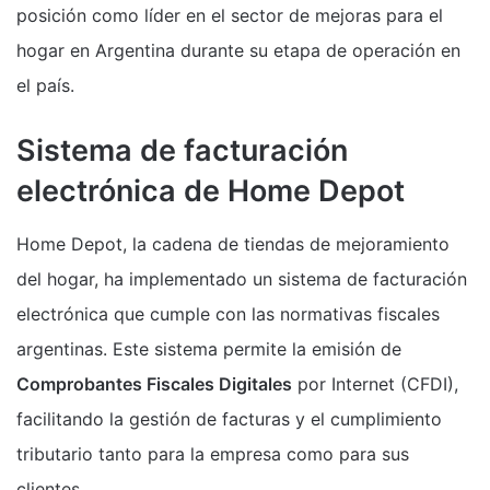
posición como líder en el sector de mejoras para el
hogar en Argentina durante su etapa de operación en
el país.
Sistema de facturación
electrónica de Home Depot
Home Depot, la cadena de tiendas de mejoramiento
del hogar, ha implementado un sistema de facturación
electrónica que cumple con las normativas fiscales
argentinas. Este sistema permite la emisión de
Comprobantes Fiscales Digitales
por Internet (CFDI),
facilitando la gestión de facturas y el cumplimiento
tributario tanto para la empresa como para sus
clientes.