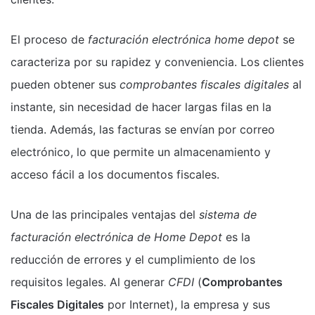
El proceso de
facturación electrónica home depot
se
caracteriza por su rapidez y conveniencia. Los clientes
pueden obtener sus
comprobantes fiscales digitales
al
instante, sin necesidad de hacer largas filas en la
tienda. Además, las facturas se envían por correo
electrónico, lo que permite un almacenamiento y
acceso fácil a los documentos fiscales.
Una de las principales ventajas del
sistema de
facturación electrónica de Home Depot
es la
reducción de errores y el cumplimiento de los
requisitos legales. Al generar
CFDI
(
Comprobantes
Fiscales Digitales
por Internet), la empresa y sus