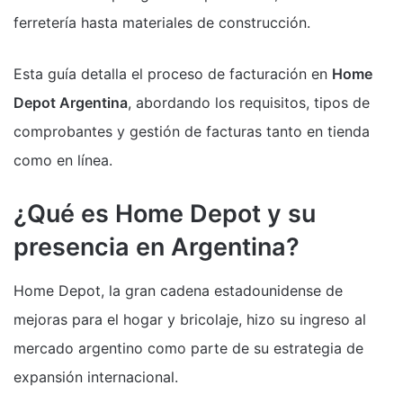
ferretería hasta materiales de construcción.
Esta guía detalla el proceso de facturación en
Home
Depot Argentina
, abordando los requisitos, tipos de
comprobantes y gestión de facturas tanto en tienda
como en línea.
¿Qué es Home Depot y su
presencia en Argentina?
Home Depot, la gran cadena estadounidense de
mejoras para el hogar y bricolaje, hizo su ingreso al
mercado argentino como parte de su estrategia de
expansión internacional.