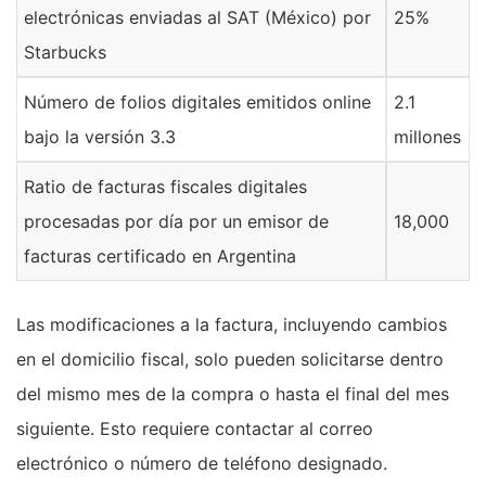
electrónicas enviadas al SAT (México) por
25%
Starbucks
Número de folios digitales emitidos online
2.1
bajo la versión 3.3
millones
Ratio de facturas fiscales digitales
procesadas por día por un emisor de
18,000
facturas certificado en Argentina
Las modificaciones a la factura, incluyendo cambios
en el domicilio fiscal, solo pueden solicitarse dentro
del mismo mes de la compra o hasta el final del mes
siguiente. Esto requiere contactar al correo
electrónico o número de teléfono designado.