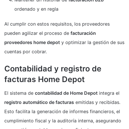
ordenado y en regla
Al cumplir con estos requisitos, los proveedores
pueden agilizar el proceso de
facturación
proveedores home depot
y optimizar la gestión de sus
cuentas por cobrar.
Contabilidad y registro de
facturas Home Depot
El sistema de
contabilidad de Home Depot
integra el
registro automático de facturas
emitidas y recibidas.
Esto facilita la generación de informes financieros, el
cumplimiento fiscal y la auditoría interna, asegurando