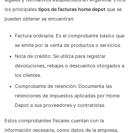
los principales
tipos de facturas home depot
que se
pueden obtener se encuentran:
Factura ordinaria: Es el comprobante básico que
se emite por la venta de productos o servicios.
Nota de crédito: Se utiliza para registrar
devoluciones, rebajas o descuentos otorgados a
los clientes.
Comprobante de retención: Documenta las
retenciones de impuestos aplicadas por Home
Depot a sus proveedores y contratistas.
Estos
comprobantes fiscales
cuentan con la
información necesaria, como datos de la empresa,