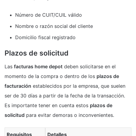
Número de CUIT/CUIL válido
Nombre o razón social del cliente
Domicilio fiscal registrado
Plazos de solicitud
Las
facturas home depot
deben solicitarse en el
momento de la compra o dentro de los
plazos de
facturación
establecidos por la empresa, que suelen
ser de 30 días a partir de la fecha de la transacción.
Es importante tener en cuenta estos
plazos de
solicitud
para evitar demoras o inconvenientes.
Requisitos
Detalles