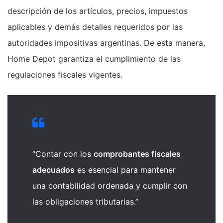
descripción de los artículos, precios, impuestos
aplicables y demás detalles requeridos por las
autoridades impositivas argentinas. De esta manera,
Home Depot garantiza el cumplimiento de las
regulaciones fiscales vigentes.
“Contar con los
comprobantes fiscales
adecuados
es esencial para mantener
una contabilidad ordenada y cumplir con
las obligaciones tributarias.”