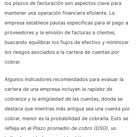
los
plazos de facturación
son aspectos clave para
mantener una operación financiera eficiente. La
empresa establece pautas específicas para el pago a
proveedores y la emisión de facturas a clientes,
buscando equilibrar los flujos de efectivo y minimizar
los riesgos asociados a la cartera de cuentas por
cobrar.
Algunos indicadores recomendados para evaluar la
cartera de una empresa incluyen la
rapidez de
cobranza
y la
antigüedad de las cuentas
, donde se
destaca que mientras más antigua sea una cuenta por
cobrar, menor es la probabilidad de cobrarla. Esto se
refleja en el
Plazo promedio de cobro (DSO)
, un