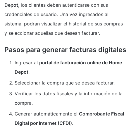
Depot
, los clientes deben autenticarse con sus
credenciales de usuario. Una vez ingresados al
sistema, podrán visualizar el historial de sus compras
y seleccionar aquellas que desean facturar.
Pasos para generar facturas digitales
Ingresar al
portal de facturación online de Home
Depot
.
Seleccionar la compra que se desea facturar.
Verificar los datos fiscales y la información de la
compra.
Generar automáticamente el
Comprobante Fiscal
Digital por Internet (CFDI)
.