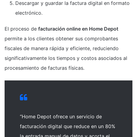
Descargar y guardar la factura digital en formato
electrónico.
El proceso de
facturación online en Home Depot
permite a los clientes obtener sus comprobantes
fiscales de manera rápida y eficiente, reduciendo
significativamente los tiempos y costos asociados al
procesamiento de facturas físicas.
“Home Depot ofrece un servicio de
facturación digital que reduce en un 80%
la entrada manual de datos y acorta el