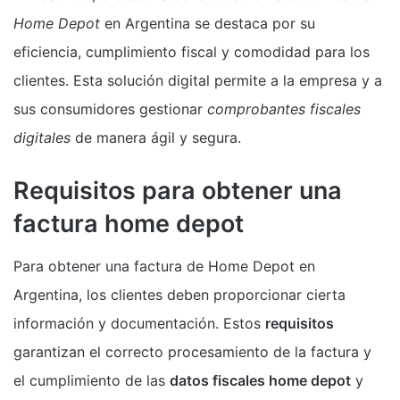
Home Depot
en Argentina se destaca por su
eficiencia, cumplimiento fiscal y comodidad para los
clientes. Esta solución digital permite a la empresa y a
sus consumidores gestionar
comprobantes fiscales
digitales
de manera ágil y segura.
Requisitos para obtener una
factura home depot
Para obtener una factura de Home Depot en
Argentina, los clientes deben proporcionar cierta
información y documentación. Estos
requisitos
garantizan el correcto procesamiento de la factura y
el cumplimiento de las
datos fiscales home depot
y