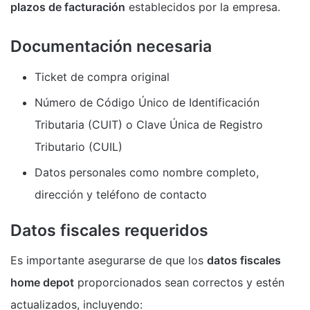
plazos de facturación
establecidos por la empresa.
Documentación necesaria
Ticket de compra original
Número de Código Único de Identificación
Tributaria (CUIT) o Clave Única de Registro
Tributario (CUIL)
Datos personales como nombre completo,
dirección y teléfono de contacto
Datos fiscales requeridos
Es importante asegurarse de que los
datos fiscales
home depot
proporcionados sean correctos y estén
actualizados, incluyendo: