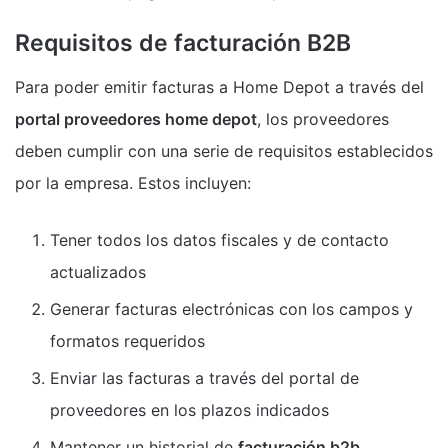
Requisitos de facturación B2B
Para poder emitir facturas a Home Depot a través del
portal proveedores home depot
, los proveedores
deben cumplir con una serie de requisitos establecidos
por la empresa. Estos incluyen:
Tener todos los datos fiscales y de contacto
actualizados
Generar facturas electrónicas con los campos y
formatos requeridos
Enviar las facturas a través del portal de
proveedores en los plazos indicados
Mantener un historial de
facturación b2b