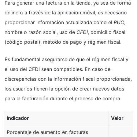
Para generar una factura en la tienda, ya sea de forma
online o a través de la aplicación móvil, es necesario
proporcionar información actualizada como el
RUC
,
nombre o razón social, uso de
CFDI
, domicilio fiscal
(código postal), método de pago y régimen fiscal.
Es fundamental asegurarse de que el régimen fiscal y
el uso del CFDI sean compatibles. En caso de
discrepancias con la información fiscal proporcionada,
los usuarios tienen la opción de crear nuevos datos
para la facturación durante el proceso de compra.
Indicador
Valor
Porcentaje de aumento en facturas