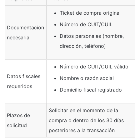
Ticket de compra original
Número de CUIT/CUIL
Documentación
Datos personales (nombre,
necesaria
dirección, teléfono)
Número de CUIT/CUIL válido
Datos fiscales
Nombre o razón social
requeridos
Domicilio fiscal registrado
Solicitar en el momento de la
Plazos de
compra o dentro de los 30 días
solicitud
posteriores a la transacción