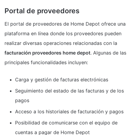
Portal de proveedores
El portal de proveedores de Home Depot ofrece una
plataforma en línea donde los proveedores pueden
realizar diversas operaciones relacionadas con la
facturación proveedores home depot
. Algunas de las
principales funcionalidades incluyen:
Carga y gestión de facturas electrónicas
Seguimiento del estado de las facturas y de los
pagos
Acceso a los historiales de facturación y pagos
Posibilidad de comunicarse con el equipo de
cuentas a pagar de Home Depot