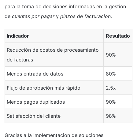
para la toma de decisiones informadas en la gestión
de
cuentas por pagar
y
plazos de facturación
.
Indicador
Resultado
Reducción de costos de procesamiento
90%
de facturas
Menos entrada de datos
80%
Flujo de aprobación más rápido
2.5x
Menos pagos duplicados
90%
Satisfacción del cliente
98%
Gracias a la implementación de soluciones