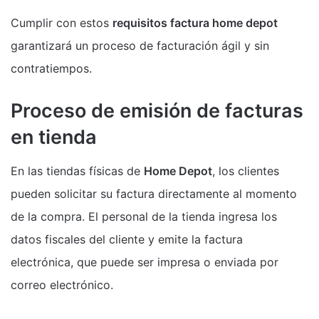
Cumplir con estos
requisitos factura home depot
garantizará un proceso de facturación ágil y sin
contratiempos.
Proceso de emisión de facturas
en tienda
En las tiendas físicas de
Home Depot
, los clientes
pueden solicitar su factura directamente al momento
de la compra. El personal de la tienda ingresa los
datos fiscales del cliente y emite la factura
electrónica, que puede ser impresa o enviada por
correo electrónico.