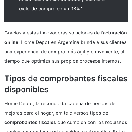
ciclo de compra en un 38%.”
Gracias a estas innovadoras soluciones de
facturación
online
, Home Depot en Argentina brinda a sus clientes
una experiencia de compra más ágil y conveniente, al
tiempo que optimiza sus propios procesos internos.
Tipos de comprobantes fiscales
disponibles
Home Depot, la reconocida cadena de tiendas de
mejoras para el hogar, emite diversos tipos de
comprobantes fiscales
que cumplen con los requisitos
legales y normativos establecidos en Argentina. Entre