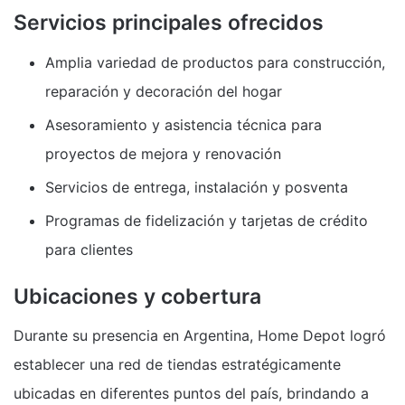
Servicios principales ofrecidos
Amplia variedad de productos para construcción,
reparación y decoración del hogar
Asesoramiento y asistencia técnica para
proyectos de mejora y renovación
Servicios de entrega, instalación y posventa
Programas de fidelización y tarjetas de crédito
para clientes
Ubicaciones y cobertura
Durante su presencia en Argentina, Home Depot logró
establecer una red de tiendas estratégicamente
ubicadas en diferentes puntos del país, brindando a