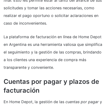
final.
Esto les permite estar al tanto del avance de sus
solicitudes y tomar las acciones necesarias, como
realizar el pago oportuno o solicitar aclaraciones en
caso de inconvenientes.
La plataforma de facturación en línea de Home Depot
en Argentina es una herramienta valiosa que simplifica
el seguimiento y la gestión de las compras, brindando
a los clientes una experiencia de compra más
transparente y conveniente.
Cuentas por pagar y plazos de
facturación
En Home Depot, la gestión de las
cuentas por pagar
y