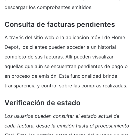
descargar los comprobantes emitidos.
Consulta de facturas pendientes
A través del sitio web o la aplicación móvil de Home
Depot, los clientes pueden acceder a un historial
completo de sus facturas. Allí pueden visualizar
aquellas que aún se encuentran pendientes de pago o
en proceso de emisión. Esta funcionalidad brinda
transparencia y control sobre las compras realizadas.
Verificación de estado
Los usuarios pueden consultar el estado actual de
cada factura, desde la emisión hasta el procesamiento