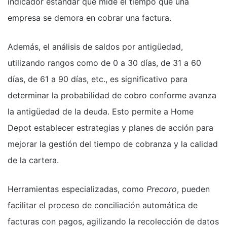
indicador estándar que mide el tiempo que una
empresa se demora en cobrar una factura.
Además, el análisis de saldos por antigüedad,
utilizando rangos como de 0 a 30 días, de 31 a 60
días, de 61 a 90 días, etc., es significativo para
determinar la probabilidad de cobro conforme avanza
la antigüedad de la deuda. Esto permite a Home
Depot establecer estrategias y planes de acción para
mejorar la gestión del tiempo de cobranza y la calidad
de la cartera.
Herramientas especializadas, como
Precoro
, pueden
facilitar el proceso de conciliación automática de
facturas con pagos, agilizando la recolección de datos