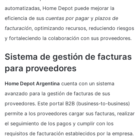
automatizadas, Home Depot puede mejorar la
eficiencia de sus
cuentas por pagar
y
plazos de
facturación
, optimizando recursos, reduciendo riesgos
y fortaleciendo la colaboración con sus proveedores.
Sistema de gestión de facturas
para proveedores
Home Depot Argentina
cuenta con un sistema
avanzado para la gestión de facturas de sus
proveedores. Este portal B2B (business-to-business)
permite a los proveedores cargar sus facturas, realizar
el seguimiento de los pagos y cumplir con los
requisitos de facturación establecidos por la empresa.