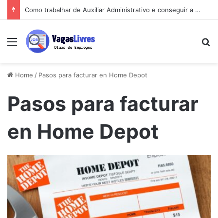
Como trabalhar de Auxiliar Administrativo e conseguir a primeira vaga rápido
Menu
Pe
Home
/
Pasos para facturar en Home Depot
Pasos para facturar
en Home Depot