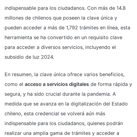
indispensable para los ciudadanos. Con más de 14.8
millones de chilenos que poseen la clave única y
pueden acceder a más de 1,792 trámites en línea, esta
herramienta se ha convertido en un requisito clave
para acceder a diversos servicios, incluyendo el
subsidio de luz 2024.
En resumen, la clave única ofrece varios beneficios,
como el
acceso a servicios digitales
de forma rápida y
segura, y ha sido crucial durante la pandemia. A
medida que se avanza en la digitalización del Estado
chileno, esta credencial se volverá aún más
indispensable para los ciudadanos, quienes podrán
realizar una amplia gama de trámites y acceder a