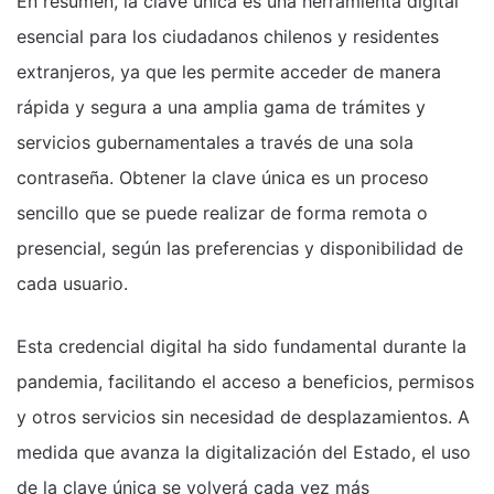
En resumen, la clave única es una herramienta digital
esencial para los ciudadanos chilenos y residentes
extranjeros, ya que les permite acceder de manera
rápida y segura a una amplia gama de trámites y
servicios gubernamentales a través de una sola
contraseña. Obtener la clave única es un proceso
sencillo que se puede realizar de forma remota o
presencial, según las preferencias y disponibilidad de
cada usuario.
Esta credencial digital ha sido fundamental durante la
pandemia, facilitando el acceso a beneficios, permisos
y otros servicios sin necesidad de desplazamientos. A
medida que avanza la digitalización del Estado, el uso
de la clave única se volverá cada vez más