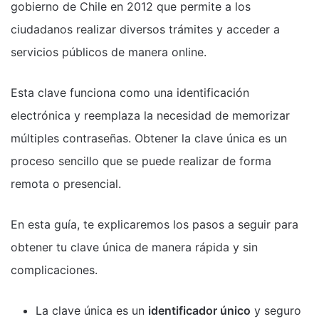
gobierno de Chile en 2012 que permite a los
ciudadanos realizar diversos trámites y acceder a
servicios públicos de manera online.
Esta clave funciona como una identificación
electrónica y reemplaza la necesidad de memorizar
múltiples contraseñas. Obtener la clave única es un
proceso sencillo que se puede realizar de forma
remota o presencial.
En esta guía, te explicaremos los pasos a seguir para
obtener tu clave única de manera rápida y sin
complicaciones.
La clave única es un
identificador único
y seguro