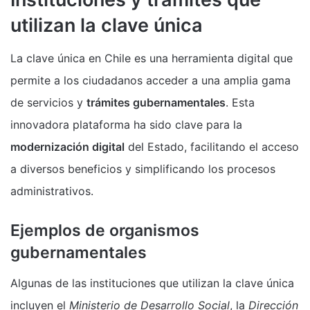
utilizan la clave única
La clave única en Chile es una herramienta digital que
permite a los ciudadanos acceder a una amplia gama
de servicios y
trámites gubernamentales
. Esta
innovadora plataforma ha sido clave para la
modernización digital
del Estado, facilitando el acceso
a diversos beneficios y simplificando los procesos
administrativos.
Ejemplos de organismos
gubernamentales
Algunas de las instituciones que utilizan la clave única
incluyen el
Ministerio de Desarrollo Social
, la
Dirección