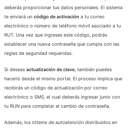
deberás proporcionar tus datos personales. El sistema
te enviará un
código de activación
a tu correo
electrónico o número de teléfono móvil asociado a tu
RUT. Una vez que ingreses este código, podrás
establecer una nueva contraseña que cumpla con las
reglas de seguridad requeridas.
Si deseas
actualización de clave
, también puedes
hacerlo desde el mismo portal. El proceso implica que
recibirás un código de actualización por correo
electrónico o SMS, el cual deberás ingresar junto con
tu RUN para completar el cambio de contraseña.
Además, los
tótems de autoatención
distribuidos en