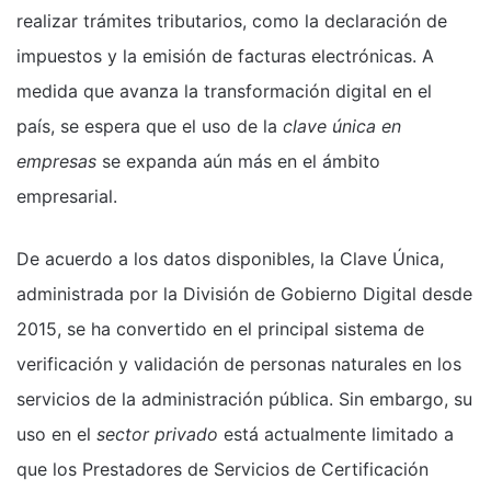
realizar trámites tributarios, como la declaración de
impuestos y la emisión de facturas electrónicas. A
medida que avanza la transformación digital en el
país, se espera que el uso de la
clave única en
empresas
se expanda aún más en el ámbito
empresarial.
De acuerdo a los datos disponibles, la Clave Única,
administrada por la División de Gobierno Digital desde
2015, se ha convertido en el principal sistema de
verificación y validación de personas naturales en los
servicios de la administración pública. Sin embargo, su
uso en el
sector privado
está actualmente limitado a
que los Prestadores de Servicios de Certificación