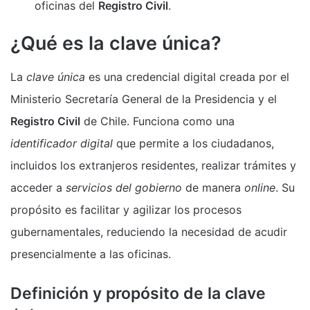
oficinas del
Registro Civil
.
¿Qué es la clave única?
La
clave única
es una credencial digital creada por el
Ministerio Secretaría General de la Presidencia y el
Registro Civil
de Chile. Funciona como una
identificador digital
que permite a los ciudadanos,
incluidos los extranjeros residentes, realizar trámites y
acceder a
servicios del gobierno
de manera
online
. Su
propósito es facilitar y agilizar los procesos
gubernamentales, reduciendo la necesidad de acudir
presencialmente a las oficinas.
Definición y propósito de la clave