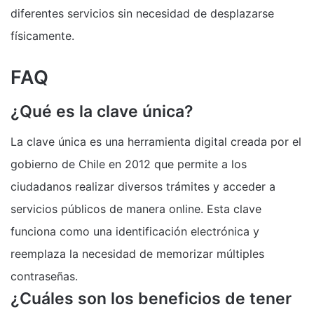
diferentes servicios sin necesidad de desplazarse
físicamente.
FAQ
¿Qué es la clave única?
La clave única es una herramienta digital creada por el
gobierno de Chile en 2012 que permite a los
ciudadanos realizar diversos trámites y acceder a
servicios públicos de manera online. Esta clave
funciona como una identificación electrónica y
reemplaza la necesidad de memorizar múltiples
contraseñas.
¿Cuáles son los beneficios de tener