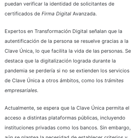
puedan verificar la identidad de solicitantes de
certificados de
Firma Digital
Avanzada.
Expertos en Transformación Digital señalan que la
autentificación de la persona se resuelve gracias a la
Clave Única, lo que facilita la vida de las personas. Se
destaca que la digitalización lograda durante la
pandemia se perdería si no se extienden los servicios
de Clave Única a otros ámbitos, como los
trámites
empresariales
.
Actualmente, se espera que la Clave Única permita el
acceso a distintas plataformas públicas, incluyendo
instituciones privadas como los bancos. Sin embargo,
aún se plantea la necesidad de establecer criterios y