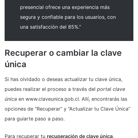
presencial ofrece una experiencia más
segura y confiable para los usuarios, con
una satisfacción del 85%.”
Recuperar o cambiar la clave
única
Si has olvidado o deseas actualizar tu clave única,
puedes realizar el proceso a través del
portal clave
única
en www.claveunica.gob.cl. Allí, encontrarás las
opciones de “Recuperar” y “Actualizar tu Clave Única”
para guiarte paso a paso.
Para recuperar tu
recuperación de clave única
,