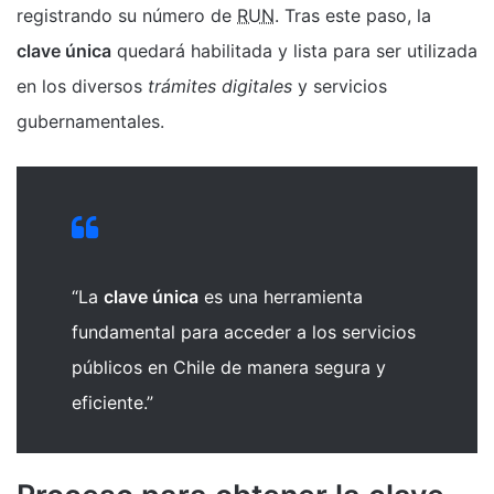
registrando su número de
RUN
. Tras este paso, la
clave única
quedará habilitada y lista para ser utilizada
en los diversos
trámites digitales
y servicios
gubernamentales.
“La
clave única
es una herramienta
fundamental para acceder a los servicios
públicos en Chile de manera segura y
eficiente.”