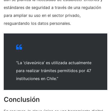
estándares de seguridad a través de una regulación
para ampliar su uso en el sector privado,
resguardando los datos personales.
“La ‘claveúnica’ es utilizada actualmente
para realizar trámites permitidos por 47
instituciones en Chile.”
Conclusión