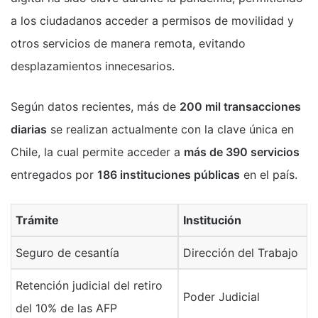
a los ciudadanos acceder a permisos de movilidad y
otros servicios de manera remota, evitando
desplazamientos innecesarios.
Según datos recientes, más de
200 mil transacciones
diarias
se realizan actualmente con la clave única en
Chile, la cual permite acceder a
más de 390 servicios
entregados por
186 instituciones públicas
en el país.
Trámite
Institución
Seguro de cesantía
Dirección del Trabajo
Retención judicial del retiro
Poder Judicial
del 10% de las AFP