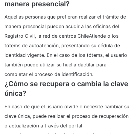
manera presencial?
Aquellas personas que prefieran realizar el trámite de
manera presencial pueden acudir a las oficinas del
Registro Civil, la red de centros ChileAtiende o los
tótems de autoatención, presentando su cédula de
identidad vigente. En el caso de los tótems, el usuario
también puede utilizar su huella dactilar para
completar el proceso de identificación.
¿Cómo se recupera o cambia la clave
única?
En caso de que el usuario olvide o necesite cambiar su
clave única, puede realizar el proceso de recuperación
o actualización a través del portal