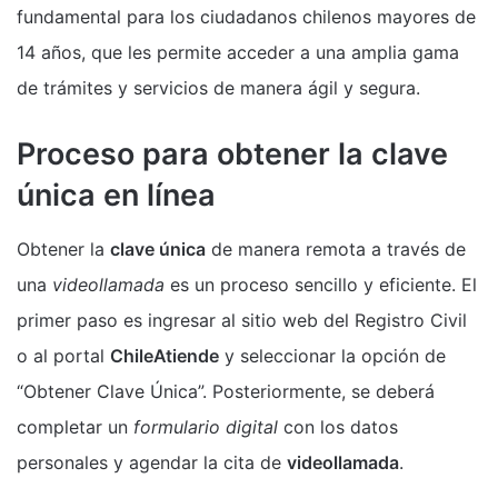
fundamental para los ciudadanos chilenos mayores de
14 años, que les permite acceder a una amplia gama
de trámites y servicios de manera ágil y segura.
Proceso para obtener la clave
única en línea
Obtener la
clave única
de manera remota a través de
una
videollamada
es un proceso sencillo y eficiente. El
primer paso es ingresar al sitio web del Registro Civil
o al portal
ChileAtiende
y seleccionar la opción de
“Obtener Clave Única”. Posteriormente, se deberá
completar un
formulario digital
con los datos
personales y agendar la cita de
videollamada
.