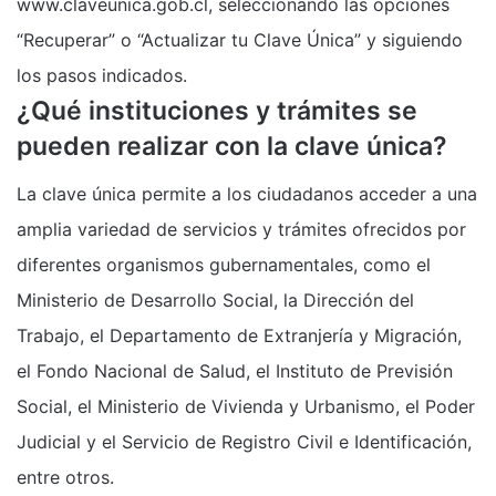
www.claveunica.gob.cl, seleccionando las opciones
“Recuperar” o “Actualizar tu Clave Única” y siguiendo
los pasos indicados.
¿Qué instituciones y trámites se
pueden realizar con la clave única?
La clave única permite a los ciudadanos acceder a una
amplia variedad de servicios y trámites ofrecidos por
diferentes organismos gubernamentales, como el
Ministerio de Desarrollo Social, la Dirección del
Trabajo, el Departamento de Extranjería y Migración,
el Fondo Nacional de Salud, el Instituto de Previsión
Social, el Ministerio de Vivienda y Urbanismo, el Poder
Judicial y el Servicio de Registro Civil e Identificación,
entre otros.