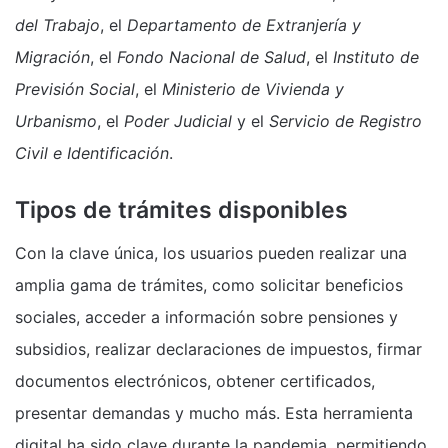
del Trabajo
, el
Departamento de Extranjería y
Migración
, el
Fondo Nacional de Salud
, el
Instituto de
Previsión Social
, el
Ministerio de Vivienda y
Urbanismo
, el
Poder Judicial
y el
Servicio de Registro
Civil e Identificación
.
Tipos de trámites disponibles
Con la clave única, los usuarios pueden realizar una
amplia gama de trámites, como solicitar beneficios
sociales, acceder a información sobre pensiones y
subsidios, realizar declaraciones de impuestos, firmar
documentos electrónicos, obtener certificados,
presentar demandas y mucho más. Esta herramienta
digital ha sido clave durante la pandemia, permitiendo