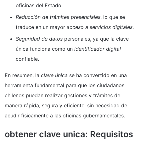
oficinas del Estado.
Reducción de trámites presenciales
, lo que se
traduce en un mayor
acceso a servicios digitales
.
Seguridad de datos
personales, ya que la clave
única funciona como un
identificador digital
confiable.
En resumen, la
clave única
se ha convertido en una
herramienta fundamental para que los ciudadanos
chilenos puedan realizar gestiones y trámites de
manera rápida, segura y eficiente, sin necesidad de
acudir físicamente a las oficinas gubernamentales.
obtener clave unica: Requisitos