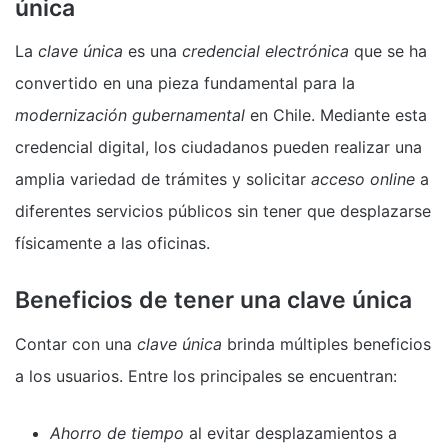
única
La
clave única
es una
credencial electrónica
que se ha
convertido en una pieza fundamental para la
modernización gubernamental
en Chile. Mediante esta
credencial digital, los ciudadanos pueden realizar una
amplia variedad de trámites y solicitar
acceso online
a
diferentes servicios públicos sin tener que desplazarse
físicamente a las oficinas.
Beneficios de tener una clave única
Contar con una
clave única
brinda múltiples beneficios
a los usuarios. Entre los principales se encuentran:
Ahorro de tiempo
al evitar desplazamientos a