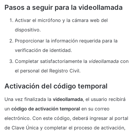
Pasos a seguir para la videollamada
Activar el micrófono y la cámara web del
dispositivo.
Proporcionar la información requerida para la
verificación de identidad.
Completar satisfactoriamente la
videollamada
con
el personal del Registro Civil.
Activación del código temporal
Una vez finalizada la
videollamada
, el usuario recibirá
un
código de activación temporal
en su correo
electrónico. Con este código, deberá ingresar al portal
de Clave Única y completar el proceso de activación,