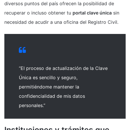
diversos puntos del país ofrecen la posibilidad de
recuperar o incluso obtener tu
portal clave única
sin
necesidad de acudir a una oficina del Registro Civil.
“El proceso de actualización de la Clave
Única es sencillo y seguro,
permitiéndome mantener la
confidencialidad de mis datos
personales.”
Instituciones y trámites que