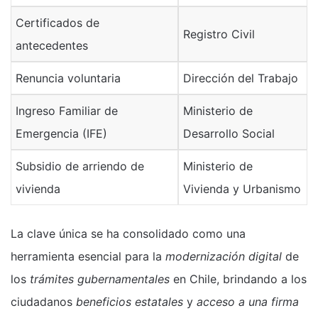
Certificados de
Registro Civil
antecedentes
Renuncia voluntaria
Dirección del Trabajo
Ingreso Familiar de
Ministerio de
Emergencia (IFE)
Desarrollo Social
Subsidio de arriendo de
Ministerio de
vivienda
Vivienda y Urbanismo
La clave única se ha consolidado como una
herramienta esencial para la
modernización digital
de
los
trámites gubernamentales
en Chile, brindando a los
ciudadanos
beneficios estatales
y
acceso a una firma