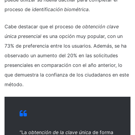
proceso de
identificación biométrica
.
Cabe destacar que el proceso de
obtención clave
única presencial
es una opción muy popular, con un
73% de preferencia entre los usuarios. Además, se ha
observado un aumento del 20% en las solicitudes
presenciales en comparación con el año anterior, lo
que demuestra la confianza de los ciudadanos en este
método.
“La
obtención de la clave única
de forma