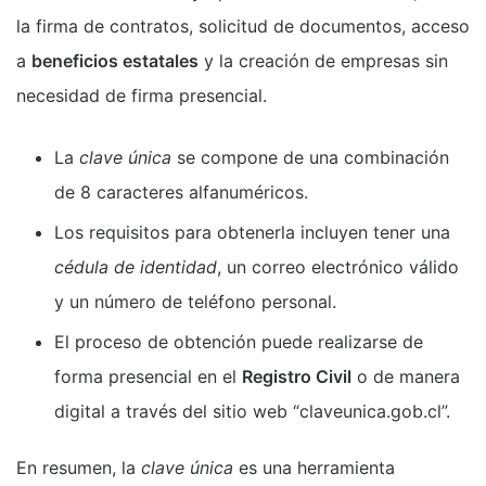
la firma de contratos, solicitud de documentos, acceso
a
beneficios estatales
y la creación de empresas sin
necesidad de firma presencial.
La
clave única
se compone de una combinación
de 8 caracteres alfanuméricos.
Los requisitos para obtenerla incluyen tener una
cédula de identidad
, un correo electrónico válido
y un número de teléfono personal.
El proceso de obtención puede realizarse de
forma presencial en el
Registro Civil
o de manera
digital a través del sitio web “claveunica.gob.cl”.
En resumen, la
clave única
es una herramienta