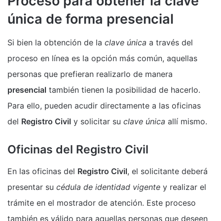
Proceso para obtener la clave
única de forma presencial
Si bien la obtención de la
clave única
a través del
proceso en línea es la opción más común, aquellas
personas que prefieran realizarlo de manera
presencial
también tienen la posibilidad de hacerlo.
Para ello, pueden acudir directamente a las oficinas
del
Registro Civil
y solicitar su
clave única
allí mismo.
Oficinas del Registro Civil
En las oficinas del
Registro Civil
, el solicitante deberá
presentar su
cédula de identidad vigente
y realizar el
trámite en el mostrador de atención. Este proceso
también es válido para aquellas personas que deseen