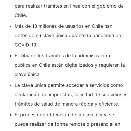
para realizar trámites en línea con el gobierno de
Chile.
Más de 13 millones de usuarios en Chile han
obtenido su clave única durante la pandemia por
COVID-19.
El 74% de los trámites de la administración
pública en Chile están digitalizados y requieren la
clave única.
La clave única permite acceder a servicios como
declaración de impuestos, solicitud de subsidios y
trámites de salud de manera rápida y eficiente.
El proceso de obtención de la clave única se
puede realizar de forma remota o presencial en