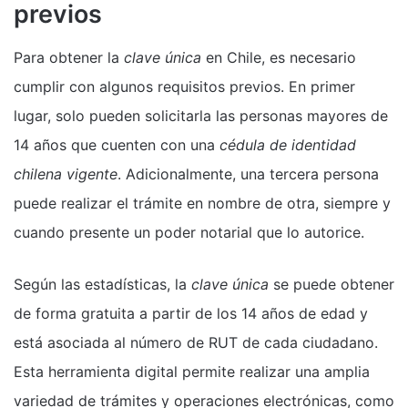
previos
Para obtener la
clave única
en Chile, es necesario
cumplir con algunos requisitos previos. En primer
lugar, solo pueden solicitarla las personas mayores de
14 años que cuenten con una
cédula de identidad
chilena vigente
. Adicionalmente, una tercera persona
puede realizar el trámite en nombre de otra, siempre y
cuando presente un poder notarial que lo autorice.
Según las estadísticas, la
clave única
se puede obtener
de forma gratuita a partir de los 14 años de edad y
está asociada al número de RUT de cada ciudadano.
Esta herramienta digital permite realizar una amplia
variedad de trámites y operaciones electrónicas, como