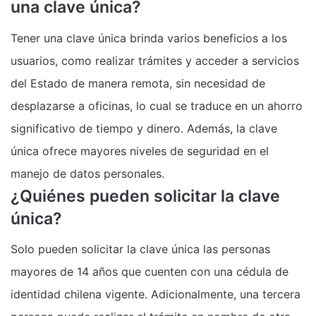
una clave única?
Tener una clave única brinda varios beneficios a los
usuarios, como realizar trámites y acceder a servicios
del Estado de manera remota, sin necesidad de
desplazarse a oficinas, lo cual se traduce en un ahorro
significativo de tiempo y dinero. Además, la clave
única ofrece mayores niveles de seguridad en el
manejo de datos personales.
¿Quiénes pueden solicitar la clave
única?
Solo pueden solicitar la clave única las personas
mayores de 14 años que cuenten con una cédula de
identidad chilena vigente. Adicionalmente, una tercera