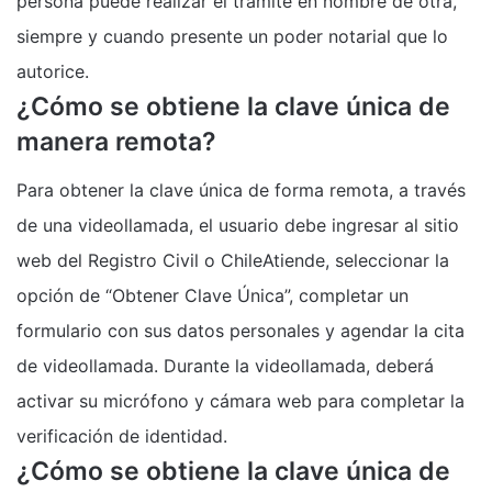
persona puede realizar el trámite en nombre de otra,
siempre y cuando presente un poder notarial que lo
autorice.
¿Cómo se obtiene la clave única de
manera remota?
Para obtener la clave única de forma remota, a través
de una videollamada, el usuario debe ingresar al sitio
web del Registro Civil o ChileAtiende, seleccionar la
opción de “Obtener Clave Única”, completar un
formulario con sus datos personales y agendar la cita
de videollamada. Durante la videollamada, deberá
activar su micrófono y cámara web para completar la
verificación de identidad.
¿Cómo se obtiene la clave única de