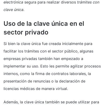
electrónica
segura para realizar diversos
trámites con
clave única
.
Uso de la clave única en el
sector privado
Si bien la clave única fue creada inicialmente para
facilitar los trámites con el sector público, algunas
empresas privadas también han empezado a
implementar su uso. Esto les permite agilizar procesos
internos, como la firma de contratos laborales, la
presentación de renuncias o la declaración de
licencias médicas de manera virtual.
Además, la clave única también se puede utilizar para