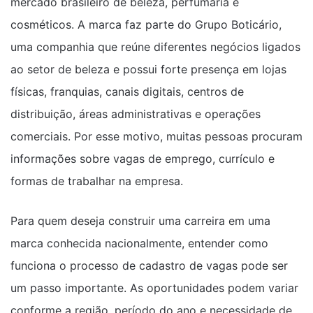
mercado brasileiro de beleza, perfumaria e
cosméticos. A marca faz parte do Grupo Boticário,
uma companhia que reúne diferentes negócios ligados
ao setor de beleza e possui forte presença em lojas
físicas, franquias, canais digitais, centros de
distribuição, áreas administrativas e operações
comerciais. Por esse motivo, muitas pessoas procuram
informações sobre vagas de emprego, currículo e
formas de trabalhar na empresa.
Para quem deseja construir uma carreira em uma
marca conhecida nacionalmente, entender como
funciona o processo de cadastro de vagas pode ser
um passo importante. As oportunidades podem variar
conforme a região, período do ano e necessidade de