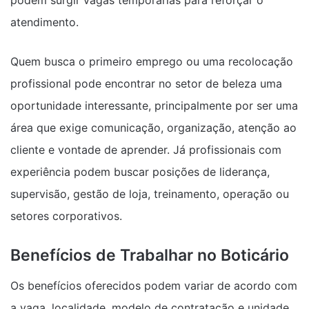
podem surgir vagas temporárias para reforçar o
atendimento.
Quem busca o primeiro emprego ou uma recolocação
profissional pode encontrar no setor de beleza uma
oportunidade interessante, principalmente por ser uma
área que exige comunicação, organização, atenção ao
cliente e vontade de aprender. Já profissionais com
experiência podem buscar posições de liderança,
supervisão, gestão de loja, treinamento, operação ou
setores corporativos.
Benefícios de Trabalhar no Boticário
Os benefícios oferecidos podem variar de acordo com
a vaga, localidade, modelo de contratação e unidade