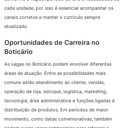
cada unidade, por isso é essencial acompanhar os
canais corretos e manter o currículo sempre
atualizado.
Oportunidades de Carreira no
Boticário
As vagas no Boticário podem envolver diferentes
áreas de atuação. Entre as possibilidades mais
comuns estão atendimento ao cliente, vendas,
operação de loja, estoque, logística, marketing,
tecnologia, área administrativa e funções ligadas à
distribuição de produtos. Em períodos de maior
movimento, como datas comemorativas, também