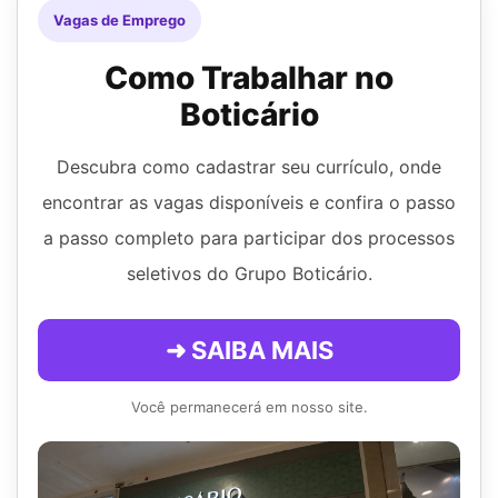
Vagas de Emprego
Como Trabalhar no
Boticário
Descubra como cadastrar seu currículo, onde
encontrar as vagas disponíveis e confira o passo
a passo completo para participar dos processos
seletivos do Grupo Boticário.
➜ SAIBA MAIS
Você permanecerá em nosso site.