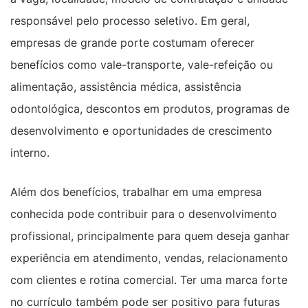
responsável pelo processo seletivo. Em geral,
empresas de grande porte costumam oferecer
benefícios como vale-transporte, vale-refeição ou
alimentação, assistência médica, assistência
odontológica, descontos em produtos, programas de
desenvolvimento e oportunidades de crescimento
interno.
Além dos benefícios, trabalhar em uma empresa
conhecida pode contribuir para o desenvolvimento
profissional, principalmente para quem deseja ganhar
experiência em atendimento, vendas, relacionamento
com clientes e rotina comercial. Ter uma marca forte
no currículo também pode ser positivo para futuras