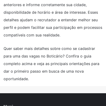
anteriores e informe corretamente sua cidade,
disponibilidade de horário e área de interesse. Esses
detalhes ajudam o recrutador a entender melhor seu
perfil e podem facilitar sua participação em processos
compatíveis com sua realidade.
Quer saber mais detalhes sobre como se cadastrar
para uma das vagas no Boticário? Confira o guia
completo acima e veja as principais orientações para
dar o primeiro passo em busca de uma nova
oportunidade.