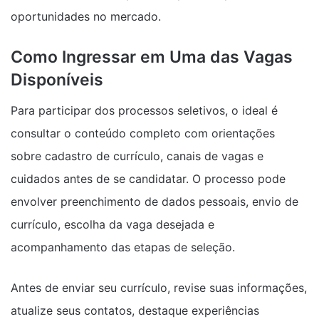
oportunidades no mercado.
Como Ingressar em Uma das Vagas
Disponíveis
Para participar dos processos seletivos, o ideal é
consultar o conteúdo completo com orientações
sobre cadastro de currículo, canais de vagas e
cuidados antes de se candidatar. O processo pode
envolver preenchimento de dados pessoais, envio de
currículo, escolha da vaga desejada e
acompanhamento das etapas de seleção.
Antes de enviar seu currículo, revise suas informações,
atualize seus contatos, destaque experiências