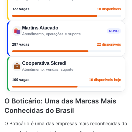
322 vagas
18 disponíveis
Martins Atacado
NOVO
Atendimento, operações e suporte
287 vagas
22 disponíveis
Cooperativa Sicredi
Atendimento, vendas, suporte
100 vagas
10 disponiveis hoje
O Boticário: Uma das Marcas Mais
Conhecidas do Brasil
O Boticário é uma das empresas mais reconhecidas do