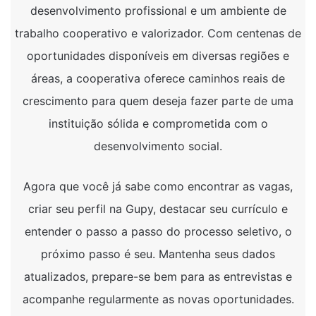
desenvolvimento profissional e um ambiente de
trabalho cooperativo e valorizador. Com centenas de
oportunidades disponíveis em diversas regiões e
áreas, a cooperativa oferece caminhos reais de
crescimento para quem deseja fazer parte de uma
instituição sólida e comprometida com o
desenvolvimento social.
Agora que você já sabe como encontrar as vagas,
criar seu perfil na Gupy, destacar seu currículo e
entender o passo a passo do processo seletivo, o
próximo passo é seu. Mantenha seus dados
atualizados, prepare-se bem para as entrevistas e
acompanhe regularmente as novas oportunidades.