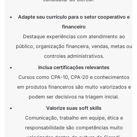
Adapte seu currículo para o setor cooperativo e
financeiro
Destaque experiências com atendimento ao
público, organização financeira, vendas, metas ou
controles administrativos.
Inclua certificações relevantes
Cursos como CPA-10, CPA-20 e conhecimentos
em produtos financeiros são muito valorizados e
podem ser decisivos na triagem inicial.
Valorize suas soft skills
Comunicação, trabalho em equipe, ética e
responsabilidade são competências muito