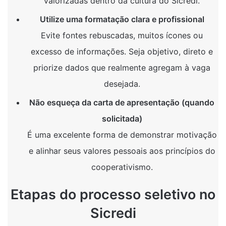
valorizadas dentro da cultura do Sicredi.
Utilize uma formatação clara e profissional
Evite fontes rebuscadas, muitos ícones ou
excesso de informações. Seja objetivo, direto e
priorize dados que realmente agregam à vaga
desejada.
Não esqueça da carta de apresentação (quando
solicitada)
É uma excelente forma de demonstrar motivação
e alinhar seus valores pessoais aos princípios do
cooperativismo.
Etapas do processo seletivo no
Sicredi