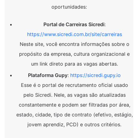
oportunidades:
Portal de Carreiras Sicredi
:
https://www.sicredi.com.br/site/carreiras
Neste site, você encontra informações sobre o
propósito da empresa, cultura organizacional e
um link direto para as vagas abertas.
Plataforma Gupy
:
https://sicredi.gupy.io
Esse é o portal de recrutamento oficial usado
pelo Sicredi. Nele, as vagas são atualizadas
constantemente e podem ser filtradas por área,
estado, cidade, tipo de contrato (efetivo, estágio,
jovem aprendiz, PCD) e outros critérios.