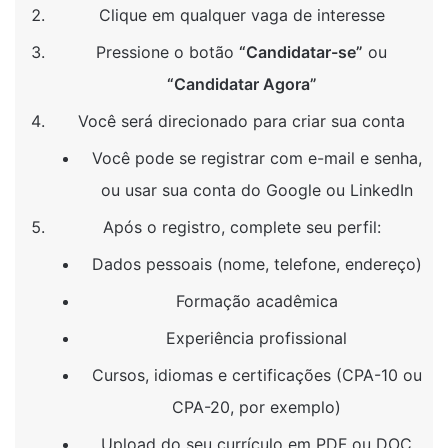
Clique em qualquer vaga de interesse
Pressione o botão
“Candidatar-se”
ou
“Candidatar Agora”
Você será direcionado para criar sua conta
Você pode se registrar com e-mail e senha,
ou usar sua conta do Google ou LinkedIn
Após o registro, complete seu perfil:
Dados pessoais (nome, telefone, endereço)
Formação acadêmica
Experiência profissional
Cursos, idiomas e certificações (CPA-10 ou
CPA-20, por exemplo)
Upload do seu currículo em PDF ou DOC