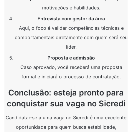
motivações e habilidades.
Entrevista com gestor da área
Aqui, o foco é validar competências técnicas e
comportamentais diretamente com quem será seu
líder.
Proposta e admissão
Caso aprovado, você receberá uma proposta
formal e iniciará o processo de contratação.
Conclusão: esteja pronto para
conquistar sua vaga no Sicredi
Candidatar-se a uma vaga no Sicredi é uma excelente
oportunidade para quem busca estabilidade,