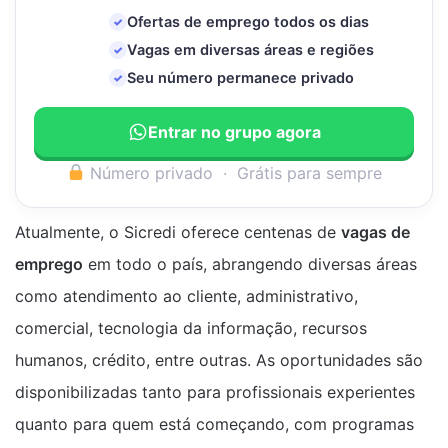
Ofertas de emprego todos os dias
✓
Vagas em diversas áreas e regiões
✓
Seu número permanece privado
✓
Entrar no grupo agora
Número privado · Grátis para sempre
Atualmente, o Sicredi oferece centenas de
vagas de
emprego
em todo o país, abrangendo diversas áreas
como atendimento ao cliente, administrativo,
comercial, tecnologia da informação, recursos
humanos, crédito, entre outras. As oportunidades são
disponibilizadas tanto para profissionais experientes
quanto para quem está começando, com programas