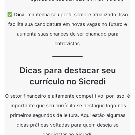
Dica:
mantenha seu perfil sempre atualizado. Isso
facilita sua candidatura em novas vagas no futuro e
aumenta suas chances de ser chamado para
entrevistas.
Dicas para destacar seu
currículo no Sicredi
O setor financeiro é altamente competitivo, por isso, é
importante que seu currículo se destaque logo nos
primeiros segundos de leitura. Aqui estão algumas
dicas práticas voltadas para quem deseja se
candidatar ao Sicredi: