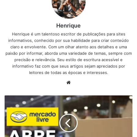
Henrique
Henrique é um talentoso escritor de publicações para sites
informativos, conhecido por sua habilidade para criar conteúdo
claro e envolvente. Com um olhar atento aos detalhes e uma
paixão por informar, aborda uma variedade de temas, sempre com
precisão e relevância. Seu estilo de escritura acessível e
informativo faz com que seus artigos sejam apreciados por
leitores de todas as épocas e interesses.
Website