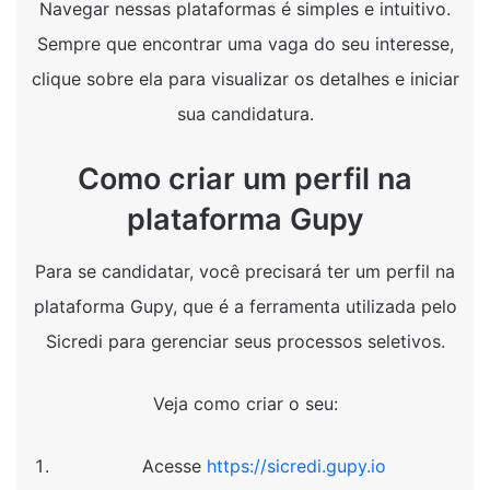
Navegar nessas plataformas é simples e intuitivo.
Sempre que encontrar uma vaga do seu interesse,
clique sobre ela para visualizar os detalhes e iniciar
sua candidatura.
Como criar um perfil na
plataforma Gupy
Para se candidatar, você precisará ter um perfil na
plataforma Gupy, que é a ferramenta utilizada pelo
Sicredi para gerenciar seus processos seletivos.
Veja como criar o seu:
Acesse
https://sicredi.gupy.io