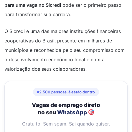
para uma vaga no Sicredi
pode ser o primeiro passo
para transformar sua carreira.
O Sicredi é uma das maiores instituições financeiras
cooperativas do Brasil, presente em milhares de
municípios e reconhecida pelo seu compromisso com
o desenvolvimento econômico local e com a
valorização dos seus colaboradores.
2.500 pessoas já estão dentro
Vagas de emprego direto
no seu
WhatsApp
Gratuito. Sem spam. Sai quando quiser.