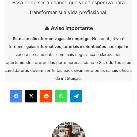
Essa pode ser a chance que você esperava para
transformar sua vida profissional.
⚠ Aviso importante
Este site não oferece vagas de emprego.
Nosso objetivo é
fornecer
guias informativos, tutoriais e orientações
para ajudar
você a se candidatar com mais segurança e clareza nas
oportunidades oferecidas por empresas como o Sicredi. Todas as
candidaturas devem ser feitas exclusivamente pelos canais oficiais
da instituição.
Reddit
WhatsApp
Telegram