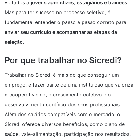
voltados a
jovens aprendizes, estagiários e trainees
.
Mas para ter sucesso no processo seletivo, é
fundamental entender o passo a passo correto para
enviar seu currículo e acompanhar as etapas da
seleção
.
Por que trabalhar no Sicredi?
Trabalhar no Sicredi é mais do que conseguir um
emprego: é fazer parte de uma instituição que valoriza
o cooperativismo, o crescimento coletivo e o
desenvolvimento contínuo dos seus profissionais.
Além dos salários compatíveis com o mercado, o
Sicredi oferece diversos benefícios, como plano de
saúde, vale-alimentação, participação nos resultados,