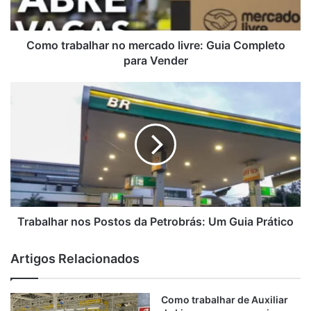
Como trabalhar no mercado livre: Guia Completo
para Vender
Trabalhar nos Postos da Petrobrás: Um Guia Prático
Artigos Relacionados
Como trabalhar de Auxiliar