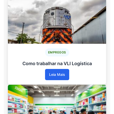
EMPREGOS
Como trabalhar na VLI Logística
Leia Mais