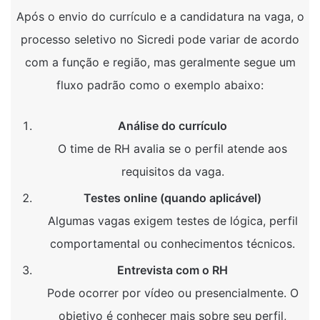
Após o envio do currículo e a candidatura na vaga, o
processo seletivo no Sicredi pode variar de acordo
com a função e região, mas geralmente segue um
fluxo padrão como o exemplo abaixo:
Análise do currículo
O time de RH avalia se o perfil atende aos
requisitos da vaga.
Testes online (quando aplicável)
Algumas vagas exigem testes de lógica, perfil
comportamental ou conhecimentos técnicos.
Entrevista com o RH
Pode ocorrer por vídeo ou presencialmente. O
objetivo é conhecer mais sobre seu perfil,