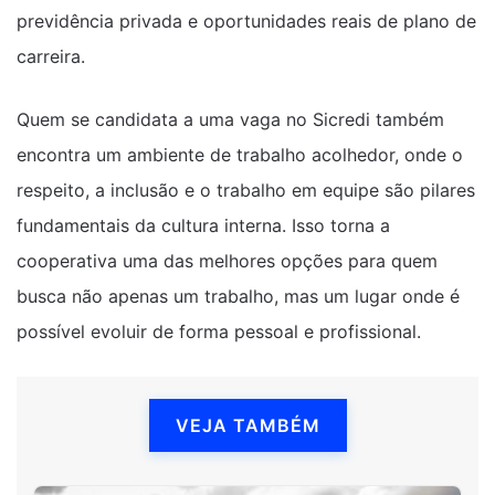
previdência privada e oportunidades reais de plano de
carreira.
Quem se candidata a uma vaga no Sicredi também
encontra um ambiente de trabalho acolhedor, onde o
respeito, a inclusão e o trabalho em equipe são pilares
fundamentais da cultura interna. Isso torna a
cooperativa uma das melhores opções para quem
busca não apenas um trabalho, mas um lugar onde é
possível evoluir de forma pessoal e profissional.
VEJA TAMBÉM