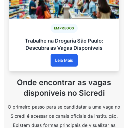
EMPREGOS
Trabalhe na Drogaria São Paulo:
Descubra as Vagas Disponíveis
Leia Mais
Onde encontrar as vagas
disponíveis no Sicredi
O primeiro passo para se candidatar a uma vaga no
Sicredi é acessar os canais oficiais da instituição.
Existem duas formas principais de visualizar as