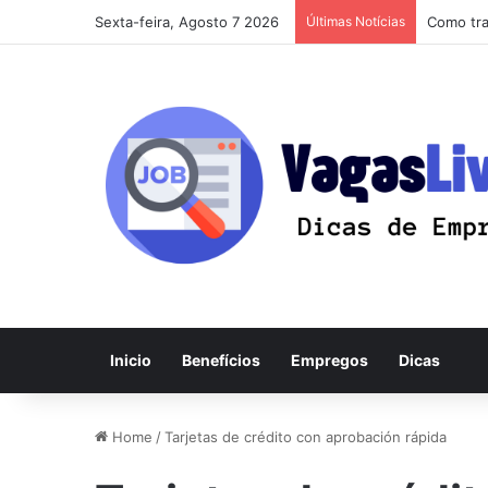
Sexta-feira, Agosto 7 2026
Últimas Notícias
Como tra
Inicio
Benefícios
Empregos
Dicas
Home
/
Tarjetas de crédito con aprobación rápida