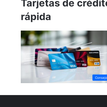
Tarjetas de crédi
rápida
Consej