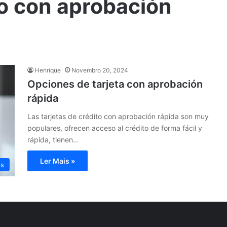
to con aprobación
Henrique
Novembro 20, 2024
Opciones de tarjeta con aprobación
rápida
Las tarjetas de crédito con aprobación rápida son muy
populares, ofrecen acceso al crédito de forma fácil y
rápida, tienen…
Ler Mais »
os