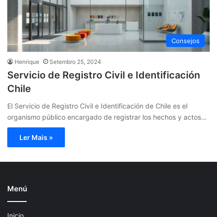
Consejos
Henrique
Setembro 25, 2024
Servicio de Registro Civil e Identificación
Chile
El Servicio de Registro Civil e Identificación de Chile es el
organismo público encargado de registrar los hechos y actos…
Ler Mais »
Menú
Inicio