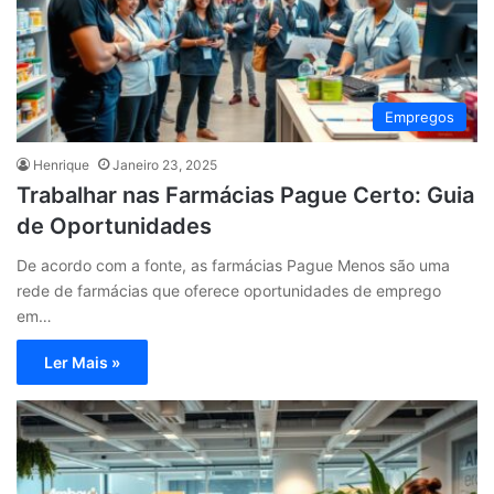
Empregos
Henrique
Janeiro 23, 2025
Trabalhar nas Farmácias Pague Certo: Guia
de Oportunidades
De acordo com a fonte, as farmácias Pague Menos são uma
rede de farmácias que oferece oportunidades de emprego
em…
Ler Mais »