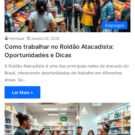
Empregos
Henrique
Janeiro 23, 2025
Como trabalhar no Roldão Atacadista:
Oportunidades e Dicas
A Roldão Atacadista é uma das principais redes de atacado do
Brasil, oferecendo oportunidades de trabalho em diferentes
áreas. Se…
Ler Mais »