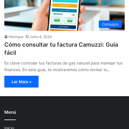
Consejos
Henrique
Julho 4, 2024
Cómo consultar tu factura Camuzzi: Guía
fácil
Es clave controlar tus facturas de gas natural para manejar tus
finanzas. En esta guía, te mostraremos cómo revisar tu…
Ler Mais »
Menú
Inicio