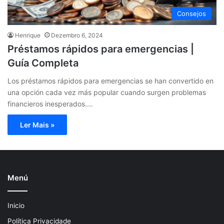
Consejos
Henrique
Dezembro 6, 2024
Préstamos rápidos para emergencias |
Guía Completa
Los préstamos rápidos para emergencias se han convertido en
una opción cada vez más popular cuando surgen problemas
financieros inesperados.…
Ler Mais »
Menú
Inicio
Política Privacidade