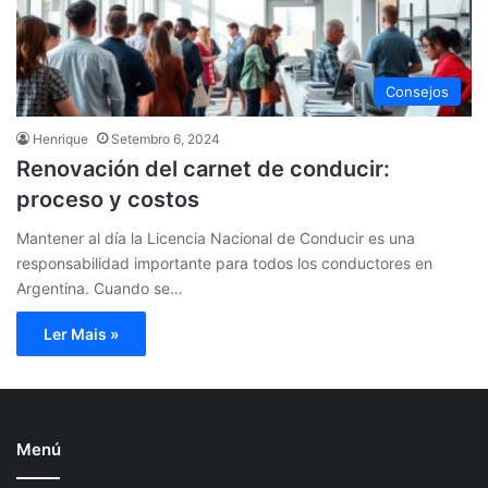
Consejos
Henrique
Setembro 6, 2024
Renovación del carnet de conducir:
proceso y costos
Mantener al día la Licencia Nacional de Conducir es una
responsabilidad importante para todos los conductores en
Argentina. Cuando se…
Ler Mais »
Menú