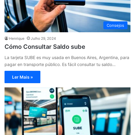
Consejos
Henrique
Julho 29, 2024
Cómo Consultar Saldo sube
La tarjeta SUBE es muy usada en Buenos Aires, Argentina, para
pagar en transporte público. Es fácil consultar tu saldo…
Ler Mais »