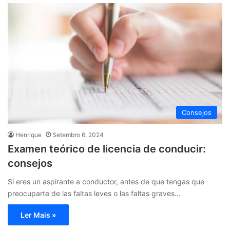
Consejos
Henrique
Setembro 6, 2024
Examen teórico de licencia de conducir:
consejos
Si eres un aspirante a conductor, antes de que tengas que
preocuparte de las faltas leves o las faltas graves…
Ler Mais »