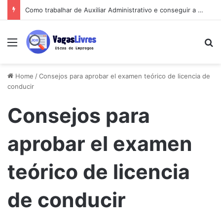
Como trabalhar de Auxiliar Administrativo e conseguir a primeira vaga rápido
Menu
Pe
Home
/
Consejos para aprobar el examen teórico de licencia de
conducir
Consejos para
aprobar el examen
teórico de licencia
de conducir