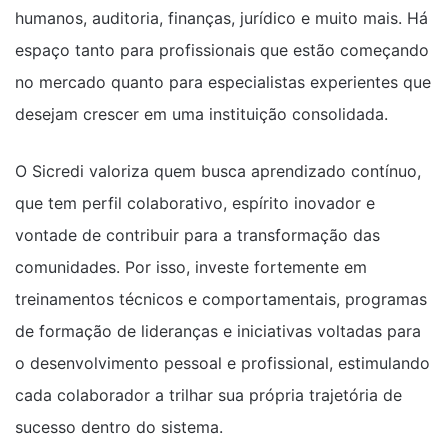
humanos, auditoria, finanças, jurídico e muito mais. Há
espaço tanto para profissionais que estão começando
no mercado quanto para especialistas experientes que
desejam crescer em uma instituição consolidada.
O Sicredi valoriza quem busca aprendizado contínuo,
que tem perfil colaborativo, espírito inovador e
vontade de contribuir para a transformação das
comunidades. Por isso, investe fortemente em
treinamentos técnicos e comportamentais, programas
de formação de lideranças e iniciativas voltadas para
o desenvolvimento pessoal e profissional, estimulando
cada colaborador a trilhar sua própria trajetória de
sucesso dentro do sistema.