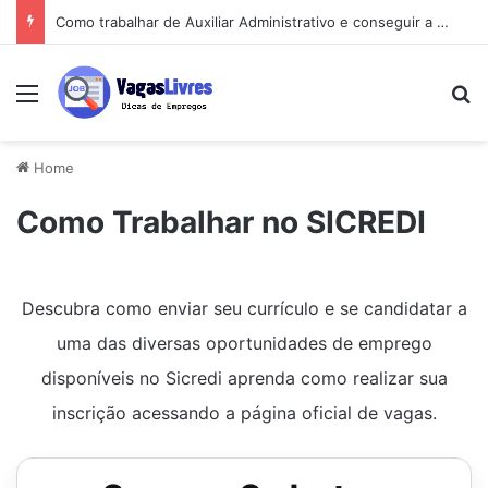
Como trabalhar de Auxiliar Administrativo e conseguir a primeira vaga rápido
Menu
Pe
Home
Como Trabalhar no SICREDI
Descubra como enviar seu currículo e se candidatar a
uma das diversas oportunidades de emprego
disponíveis no Sicredi aprenda como realizar sua
inscrição acessando a página oficial de vagas.