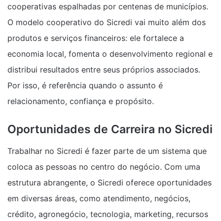
cooperativas espalhadas por centenas de municípios.
O modelo cooperativo do Sicredi vai muito além dos
produtos e serviços financeiros: ele fortalece a
economia local, fomenta o desenvolvimento regional e
distribui resultados entre seus próprios associados.
Por isso, é referência quando o assunto é
relacionamento, confiança e propósito.
Oportunidades de Carreira no Sicredi
Trabalhar no Sicredi é fazer parte de um sistema que
coloca as pessoas no centro do negócio. Com uma
estrutura abrangente, o Sicredi oferece oportunidades
em diversas áreas, como atendimento, negócios,
crédito, agronegócio, tecnologia, marketing, recursos