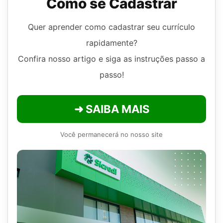
Como se Cadastrar
Quer aprender como cadastrar seu currículo
rapidamente?
Confira nosso artigo e siga as instruções passo a
passo!
➜ SAIBA MAIS
Você permanecerá no nosso site