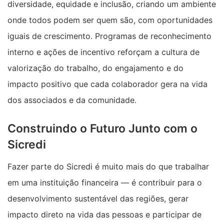
diversidade, equidade e inclusão, criando um ambiente
onde todos podem ser quem são, com oportunidades
iguais de crescimento. Programas de reconhecimento
interno e ações de incentivo reforçam a cultura de
valorização do trabalho, do engajamento e do
impacto positivo que cada colaborador gera na vida
dos associados e da comunidade.
Construindo o Futuro Junto com o
Sicredi
Fazer parte do Sicredi é muito mais do que trabalhar
em uma instituição financeira — é contribuir para o
desenvolvimento sustentável das regiões, gerar
impacto direto na vida das pessoas e participar de