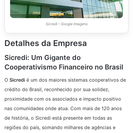
Sicredi – Google Imagens
Detalhes da Empresa
Sicredi: Um Gigante do
Cooperativismo Financeiro no Brasil
O
Sicredi
é um dos maiores sistemas cooperativos de
crédito do Brasil, reconhecido por sua solidez,
proximidade com os associados e impacto positivo
nas comunidades onde atua. Com mais de 120 anos
de história, o Sicredi está presente em todas as
regiões do país, somando milhares de agências e