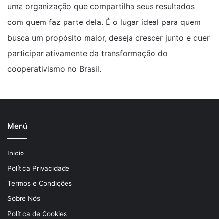
uma organização que compartilha seus resultados
com quem faz parte dela. É o lugar ideal para quem
busca um propósito maior, deseja crescer junto e quer
participar ativamente da transformação do
cooperativismo no Brasil.
Menú
Inicio
Política Privacidade
Termos e Condições
Sobre Nós
Política de Cookies