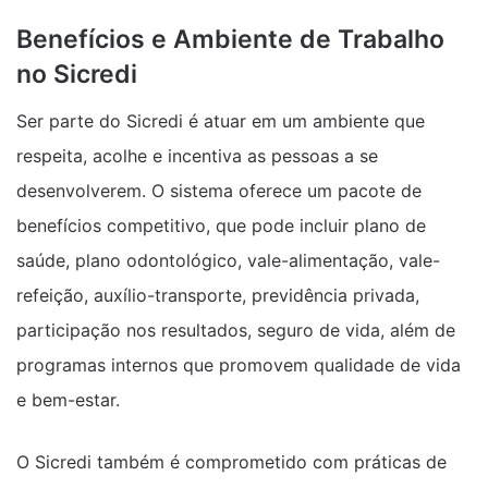
Benefícios e Ambiente de Trabalho
no Sicredi
Ser parte do Sicredi é atuar em um ambiente que
respeita, acolhe e incentiva as pessoas a se
desenvolverem. O sistema oferece um pacote de
benefícios competitivo, que pode incluir plano de
saúde, plano odontológico, vale-alimentação, vale-
refeição, auxílio-transporte, previdência privada,
participação nos resultados, seguro de vida, além de
programas internos que promovem qualidade de vida
e bem-estar.
O Sicredi também é comprometido com práticas de