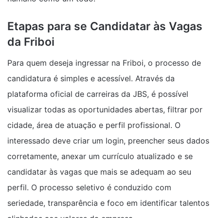
Etapas para se Candidatar às Vagas
da Friboi
Para quem deseja ingressar na Friboi, o processo de
candidatura é simples e acessível. Através da
plataforma oficial de carreiras da JBS, é possível
visualizar todas as oportunidades abertas, filtrar por
cidade, área de atuação e perfil profissional. O
interessado deve criar um login, preencher seus dados
corretamente, anexar um currículo atualizado e se
candidatar às vagas que mais se adequam ao seu
perfil. O processo seletivo é conduzido com
seriedade, transparência e foco em identificar talentos