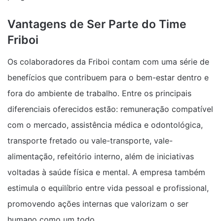
Vantagens de Ser Parte do Time
Friboi
Os colaboradores da Friboi contam com uma série de
benefícios que contribuem para o bem-estar dentro e
fora do ambiente de trabalho. Entre os principais
diferenciais oferecidos estão: remuneração compatível
com o mercado, assistência médica e odontológica,
transporte fretado ou vale-transporte, vale-
alimentação, refeitório interno, além de iniciativas
voltadas à saúde física e mental. A empresa também
estimula o equilíbrio entre vida pessoal e profissional,
promovendo ações internas que valorizam o ser
humano como um todo.