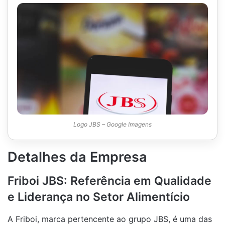
Logo JBS – Google Imagens
Detalhes da Empresa
Friboi JBS: Referência em Qualidade
e Liderança no Setor Alimentício
A Friboi, marca pertencente ao grupo JBS, é uma das