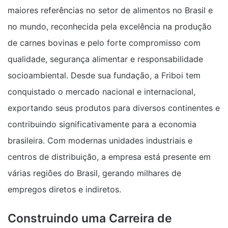
maiores referências no setor de alimentos no Brasil e
no mundo, reconhecida pela excelência na produção
de carnes bovinas e pelo forte compromisso com
qualidade, segurança alimentar e responsabilidade
socioambiental. Desde sua fundação, a Friboi tem
conquistado o mercado nacional e internacional,
exportando seus produtos para diversos continentes e
contribuindo significativamente para a economia
brasileira. Com modernas unidades industriais e
centros de distribuição, a empresa está presente em
várias regiões do Brasil, gerando milhares de
empregos diretos e indiretos.
Construindo uma Carreira de