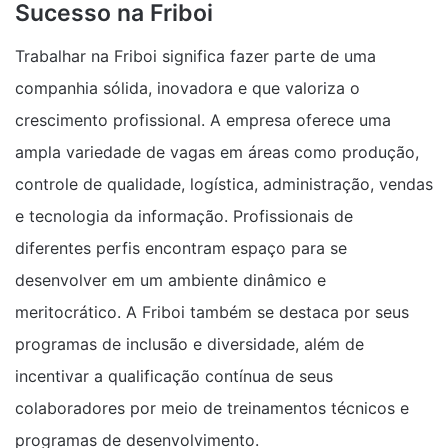
Sucesso na Friboi
Trabalhar na Friboi significa fazer parte de uma
companhia sólida, inovadora e que valoriza o
crescimento profissional. A empresa oferece uma
ampla variedade de vagas em áreas como produção,
controle de qualidade, logística, administração, vendas
e tecnologia da informação. Profissionais de
diferentes perfis encontram espaço para se
desenvolver em um ambiente dinâmico e
meritocrático. A Friboi também se destaca por seus
programas de inclusão e diversidade, além de
incentivar a qualificação contínua de seus
colaboradores por meio de treinamentos técnicos e
programas de desenvolvimento.