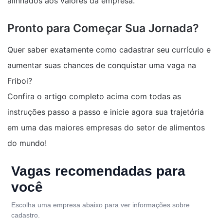
alinhados aos valores da empresa.
Pronto para Começar Sua Jornada?
Quer saber exatamente como cadastrar seu currículo e
aumentar suas chances de conquistar uma vaga na
Friboi?
Confira o artigo completo acima com todas as
instruções passo a passo e inicie agora sua trajetória
em uma das maiores empresas do setor de alimentos
do mundo!
Vagas recomendadas para
você
Escolha uma empresa abaixo para ver informações sobre
cadastro.