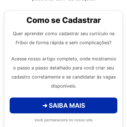
Como se Cadastrar
Quer aprender como cadastrar seu currículo na
Friboi de forma rápida e sem complicações?
Acesse nosso artigo completo, onde mostramos
o passo a passo detalhado para você criar seu
cadastro corretamente e se candidatar às vagas
disponíveis.
➜ SAIBA MAIS
Você permanecerá no nosso site