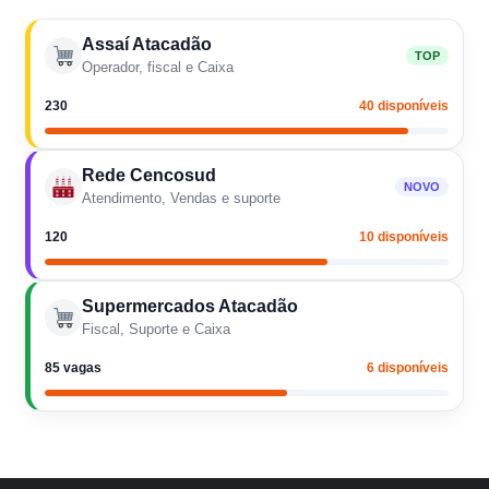
Assaí Atacadão
TOP
Operador, fiscal e Caixa
230
40 disponíveis
Rede Cencosud
NOVO
Atendimento, Vendas e suporte
120
10 disponíveis
Supermercados Atacadão
Fiscal, Suporte e Caixa
85 vagas
6 disponíveis